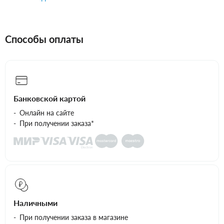
Способы оплаты
Банковской картой
Онлайн на сайте
При получении заказа*
Наличными
При получении заказа в магазине