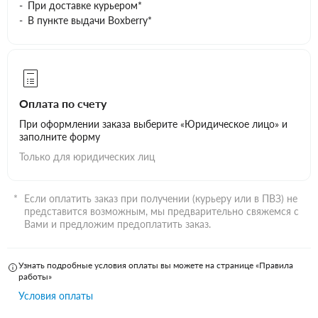
При доставке курьером*
В пункте выдачи Boxberry*
Оплата по счету
При оформлении заказа выберите «Юридическое лицо» и
заполните форму
Только для юридических лиц
Если оплатить заказ при получении (курьеру или в ПВЗ) не
представится возможным, мы предварительно свяжемся с
Вами и предложим предоплатить заказ.
Узнать подробные условия оплаты вы можете на странице «Правила
работы»
Условия оплаты