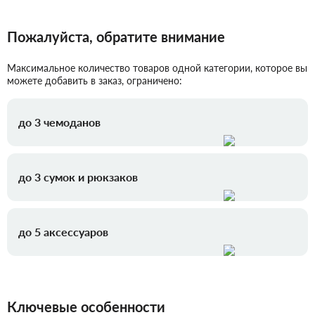
Пожалуйста, обратите внимание
Максимальное количество товаров одной категории, которое вы
можете добавить в заказ, ограничено:
до 3 чемоданов
до 3 сумок и рюкзаков
до 5 аксессуаров
Ключевые особенности