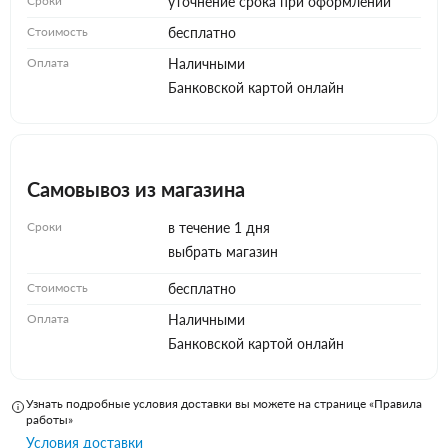
Сроки
уточнение срока при оформлении
Стоимость
бесплатно
Оплата
Наличными
Банковской картой онлайн
Самовывоз из магазина
Сроки
в течение 1 дня
выбрать магазин
Стоимость
бесплатно
Оплата
Наличными
Банковской картой онлайн
Узнать подробные условия доставки вы можете на странице «Правила
работы»
Условия доставки