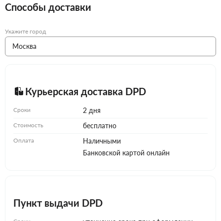
Способы доставки
Укажите город
Курьерская доставка DPD
Сроки
2 дня
Стоимость
бесплатно
Оплата
Наличными
Банковской картой онлайн
Пункт выдачи DPD