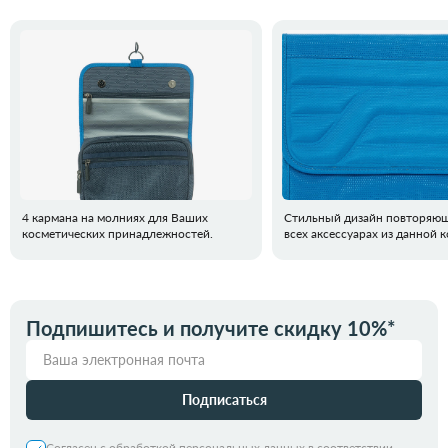
4 кармана на молниях для Ваших
Стильный дизайн повторяющ
косметических принадлежностей.
всех аксессуарах из данной 
Подпишитесь и получите скидку 10%*
Подписаться
Согласен с обработкой персональных данных в соответствии