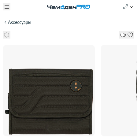
Аксессуары