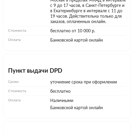
с 9 до 17 часов, в Санкт-Петербурге и
в Екатеринбурге в интервале с 11 до
19 часов. Действительна только для
заказов, оплаченных онлайн.
Стоимость
бесплатно от 10 000 р.
Оплата
Банковской картой онлайн
Пункт выдачи DPD
Сроки
уточнение срока при оформлении
Стоимость
бесплатно
Оплата
Наличными
Банковской картой онлайн