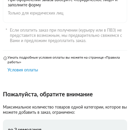
заполните форму
Только для юридических лиц
Если оплатить заказ при получении (курьеру или в ПВЗ) не
представится возможным, мы предварительно свяжемся с
Вами и предложим предоплатить заказ.
Узнать подробные условия оплаты вы можете на странице «Правила
работы»
Условия оплаты
Пожалуйста, обратите внимание
Максимальное количество товаров одной категории, которое вы
можете добавить в заказ, ограничено:
до 3 чемоданов