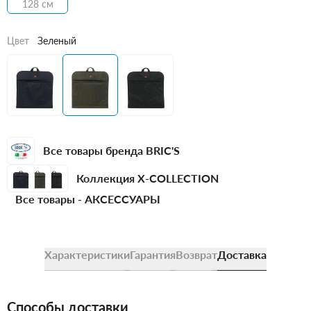
128 см
Цвет
Зеленый
Все товары бренда BRIC'S
Коллекция X-COLLECTION
Все товары -
АКСЕССУАРЫ
Характеристики
Гарантия
Возврат
Доставка
Способы доставки