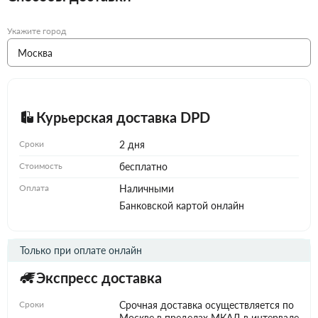
Укажите город
Курьерская доставка DPD
Сроки
2 дня
Стоимость
бесплатно
Оплата
Наличными
Банковской картой онлайн
Только при оплате онлайн
Экспресс доставка
Сроки
Срочная доставка осуществляется по
Москве в пределах МКАД в интервале