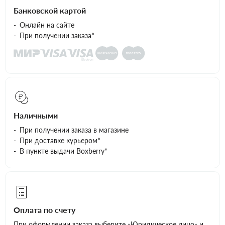
Банковской картой
Онлайн на сайте
При получении заказа*
Наличными
При получении заказа в магазине
При доставке курьером*
В пункте выдачи Boxberry*
Оплата по счету
При оформлении заказа выберите «Юридическое лицо» и