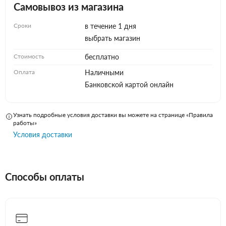
Самовывоз из магазина
Сроки
в течение 1 дня
выбрать магазин
Стоимость
бесплатно
Оплата
Наличными
Банковской картой онлайн
Узнать подробные условия доставки вы можете на странице «Правила
работы»
Условия доставки
Способы оплаты