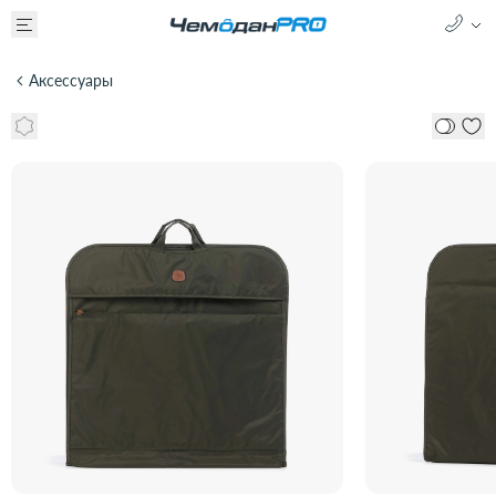
Аксессуары