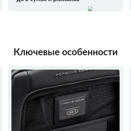
Ключевые особенности