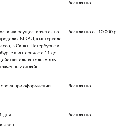
бесплатно
оставка осуществляется по
бесплатно от 10 000 р.
пределах МКАД в интервале
часов, в Санкт-Петербурге и
нбурге в интервале с 11 до
 Действительна только для
оплаченных онлайн.
 срока при оформлении
бесплатно
1 дня
бесплатно
агазин