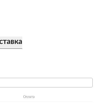
ставка
Оплата