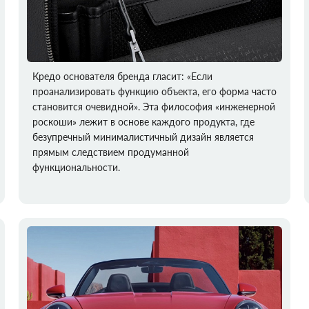
Кредо основателя бренда гласит: «Если
проанализировать функцию объекта, его форма часто
становится очевидной». Эта философия «инженерной
роскоши» лежит в основе каждого продукта, где
безупречный минималистичный дизайн является
прямым следствием продуманной
функциональности.