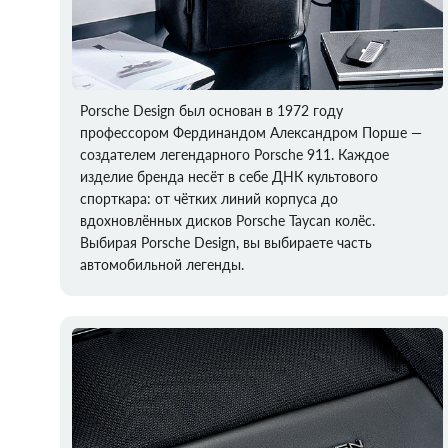
Porsche Design был основан в 1972 году
профессором Фердинандом Александром Порше —
создателем легендарного Porsche 911. Каждое
изделие бренда несёт в себе ДНК культового
спорткара: от чётких линий корпуса до
вдохновлённых дисков Porsche Taycan колёс.
Выбирая Porsche Design, вы выбираете часть
автомобильной легенды.