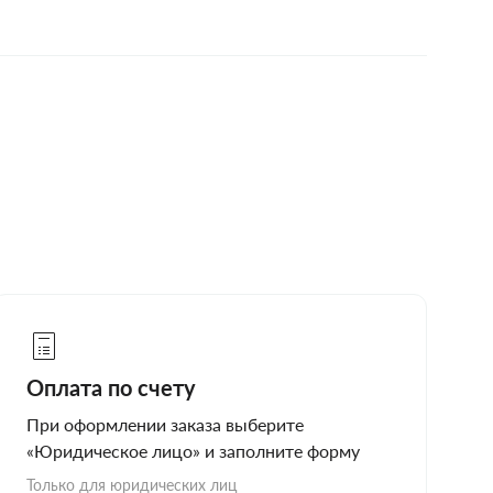
Оплата по счету
При оформлении заказа выберите
«Юридическое лицо» и заполните форму
Только для юридических лиц