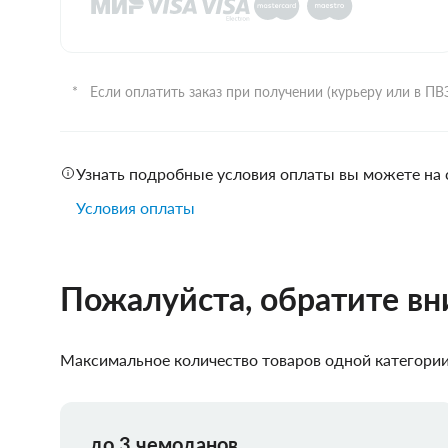
Если оплатить заказ при получении (курьеру или в П
Узнать подробные условия оплаты вы можете на 
Условия оплаты
Пожалуйста, обратите в
Максимальное количество товаров одной категории,
до 3 чемоданов