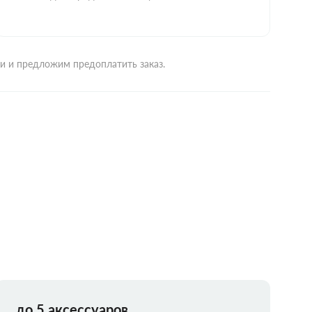
ми и предложим предоплатить заказ.
до 5 аксессуаров