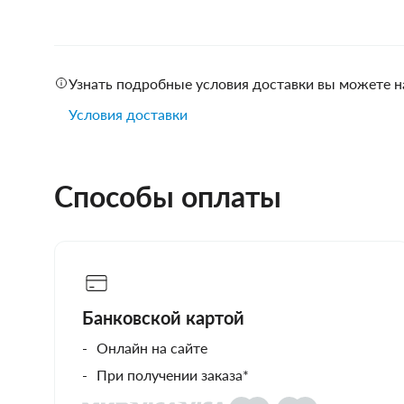
Узнать подробные условия доставки вы можете н
Условия доставки
Способы оплаты
Банковской картой
Онлайн на сайте
При получении заказа*