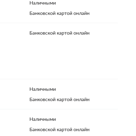
Наличными
Банковской картой онлайн
Банковской картой онлайн
Наличными
Банковской картой онлайн
Наличными
Банковской картой онлайн