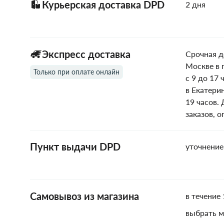
Курьерская доставка DPD
2 дня
Экспресс доставка
Срочная д
Москве в 
Только при оплате онлайн
с 9 до 17 
в Екатери
19 часов.
заказов, 
Пункт выдачи DPD
уточнение
Самовывоз из магазина
в течение 
выбрать м