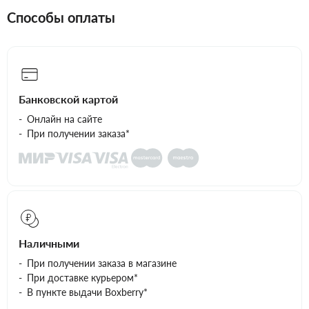
Способы оплаты
Банковской картой
Онлайн на сайте
При получении заказа*
Наличными
При получении заказа в магазине
При доставке курьером*
В пункте выдачи Boxberry*