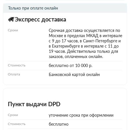
Только при оплате онлайн
Экспресс доставка
Сроки
Срочная доставка осуществляется по
Москве в пределах МКАД в интервале
с 9 до 17 часов, в Санкт-Петербурге и
в Екатеринбурге в интервале с 11 до
19 часов. Действительна только для
заказов, оплаченных онлайн.
Стоимость
бесплатно от 10 000 р.
Оплата
Банковской картой онлайн
Пункт выдачи DPD
Сроки
уточнение срока при оформлении
Стоимость
бесплатно