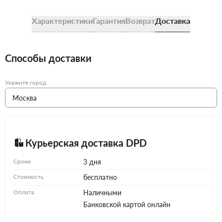
Характеристики
Гарантия
Возврат
Доставка
Способы доставки
Укажите город
Курьерская доставка DPD
Сроки
3 дня
Стоимость
бесплатно
Оплата
Наличными
Банковской картой онлайн