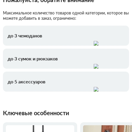
Максимальное количество товаров одной категории, которое вы
можете добавить в заказ, ограничено:
до 3 чемоданов
до 3 сумок и рюкзаков
до 5 аксессуаров
Ключевые особенности