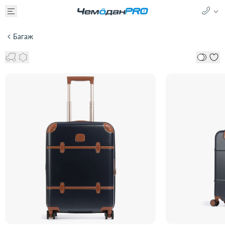
Багаж