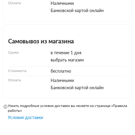
Оплата
Наличными
Банковской картой онлайн
Самовывоз из магазина
Сроки
в течение 1 дня
выбрать магазин
Стоимость
бесплатно
Оплата
Наличными
Банковской картой онлайн
Узнать подробные условия доставки вы можете на странице «Правила
работы»
Условия доставки