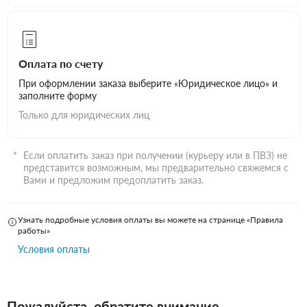
Оплата по счету
При оформлении заказа выберите «Юридическое лицо» и
заполните форму
Только для юридических лиц
Если оплатить заказ при получении (курьеру или в ПВЗ) не
представится возможным, мы предварительно свяжемся с
Вами и предложим предоплатить заказ.
Узнать подробные условия оплаты вы можете на странице «Правила
работы»
Условия оплаты
Пожалуйста, обратите внимание