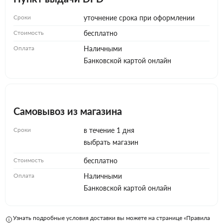
Сроки
уточнение срока при оформлении
Стоимость
бесплатно
Оплата
Наличными
Банковской картой онлайн
Самовывоз из магазина
Сроки
в течение 1 дня
выбрать магазин
Стоимость
бесплатно
Оплата
Наличными
Банковской картой онлайн
Узнать подробные условия доставки вы можете на странице «Правила