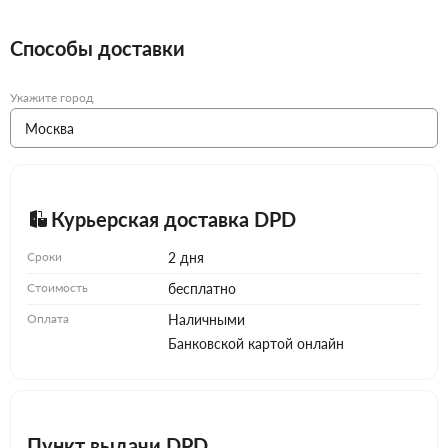
Способы доставки
Укажите город
Курьерская доставка DPD
Сроки
2 дня
Стоимость
бесплатно
Оплата
Наличными
Банковской картой онлайн
Пункт выдачи DPD