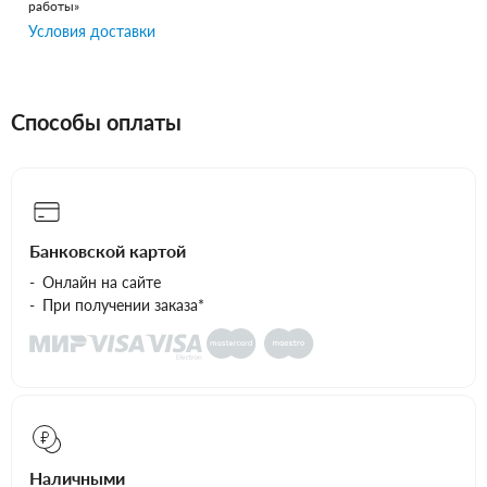
работы»
Условия доставки
Способы оплаты
Банковской картой
Онлайн на сайте
При получении заказа*
Наличными