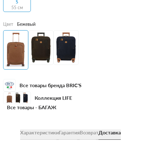
S
55 см
Цвет
Бежевый
Все товары бренда BRIC'S
Коллекция LIFE
Все товары -
БАГАЖ
Характеристики
Гарантия
Возврат
Доставка