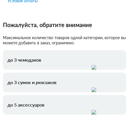
Условия оплаты
Пожалуйста, обратите внимание
Максимальное количество товаров одной категории, которое вы
можете добавить в заказ, ограничено:
до 3 чемоданов
до 3 сумок и рюкзаков
до 5 аксессуаров