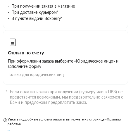
При получении заказа в магазине
При доставке курьером*
В пункте выдачи Boxberry*
Оплата по счету
При оформлении заказа выберите «Юридическое лицо» и
заполните форму
Только для юридических лиц
Если оплатить заказ при получении (курьеру или в ПВЗ) не
представится возможным, мы предварительно свяжемся с
Вами и предложим предоплатить заказ.
Узнать подробные условия оплаты вы можете на странице «Правила
работы»