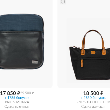
17 850 ₽
18 500 ₽
25 500 ₽
+ 1785 бонусов
+ 1850 бонусов
BRIC'S MONZA
BRIC'S X-COLLECTIO
Сумка плечевая
Сумка женская