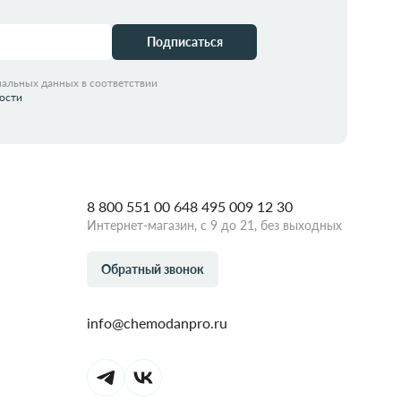
Подписаться
нальных данных в соответствии
ости
8 800 551 00 64
8 495 009 12 30
Интернет-магазин, с 9 до 21, без выходных
Обратный звонок
info@chemodanpro.ru