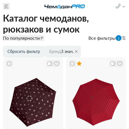
Каталог чемоданов,
рюкзаков и сумок
По популярности
Все фильтры
1
Сбросить фильтр
Бренд
3 знач.