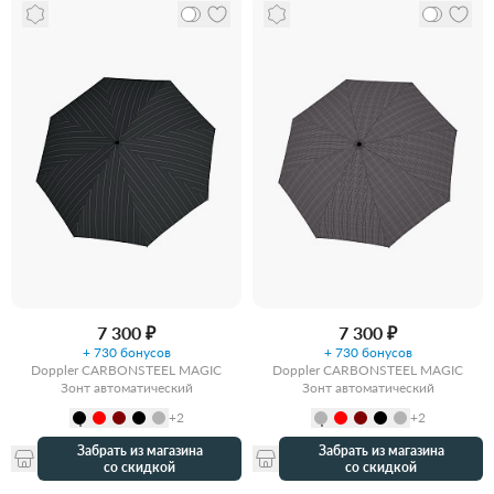
7 300 ₽
7 300 ₽
+ 730 бонусов
+ 730 бонусов
Doppler CARBONSTEEL MAGIC
Doppler CARBONSTEEL MAGIC
Зонт автоматический
Зонт автоматический
+2
+2
Забрать из магазина
Забрать из магазина
со скидкой
со скидкой