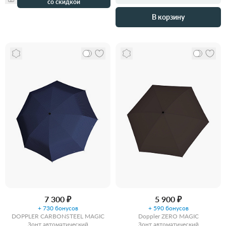
со скидкой
В корзину
7 300 ₽
5 900 ₽
+ 730 бонусов
+ 590 бонусов
DOPPLER CARBONSTEEL MAGIC
Doppler ZERO MAGIC
Зонт автоматический
Зонт автоматический