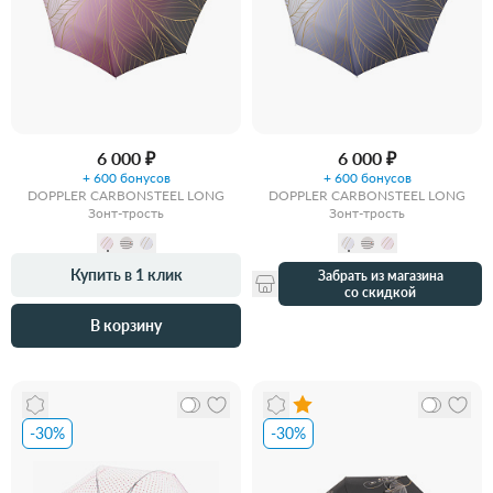
6 000 ₽
6 000 ₽
+ 600 бонусов
+ 600 бонусов
DOPPLER CARBONSTEEL LONG
DOPPLER CARBONSTEEL LONG
Зонт-трость
Зонт-трость
Купить в 1 клик
Забрать из магазина
со скидкой
В корзину
-30%
-30%