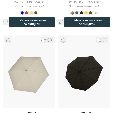
Doppler ZERO MAGIC
DOPPLER ZERO MAGIC
Зонт автоматический
Зонт автоматический
+10
Забрать из магазина
Забрать из магазина
со скидкой
со скидкой