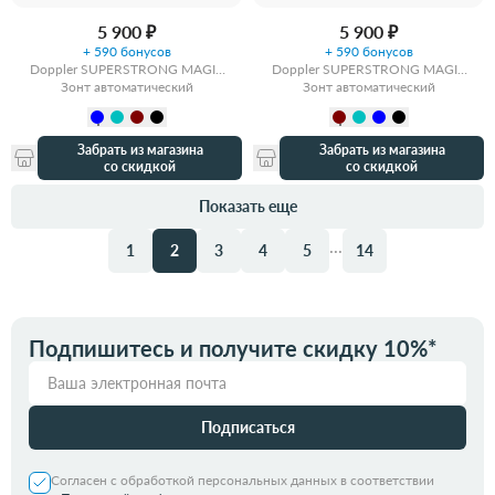
5 900 ₽
5 900 ₽
+ 590 бонусов
+ 590 бонусов
Doppler SUPERSTRONG MAGIC
Doppler SUPERSTRONG MAGIC
Зонт автоматический
PLUS
Зонт автоматический
PLUS
Забрать из магазина
Забрать из магазина
со скидкой
со скидкой
Показать еще
...
1
2
3
4
5
14
Подпишитесь и получите скидку 10%*
Подписаться
Согласен с обработкой персональных данных в соответствии