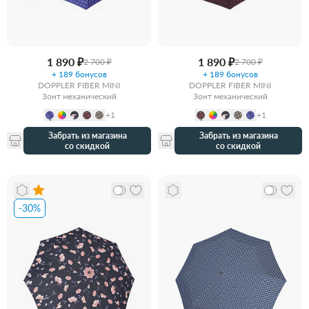
1 890 ₽
1 890 ₽
2 700 ₽
2 700 ₽
+ 189 бонусов
+ 189 бонусов
DOPPLER FIBER MINI
DOPPLER FIBER MINI
Зонт механический
Зонт механический
+1
+1
Забрать из магазина
Забрать из магазина
со скидкой
со скидкой
-30%