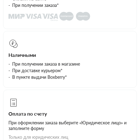
При получении заказа*
Наличными
При получении заказа в магазине
При доставке курьером*
В пункте выдачи Boxberry*
Оплата по счету
При оформлении заказа выберите «Юридическое лицо» и
заполните форму
Только для юридических лиц