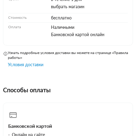
выбрать магазин
Стоимость
бесплатно
Оплата
Наличными
Банковской картой онлайн
Узнать подробные условия доставки вы можете на странице «Правила
работы»
Условия доставки
Способы оплаты
Банковской картой
Онлайн на сайте