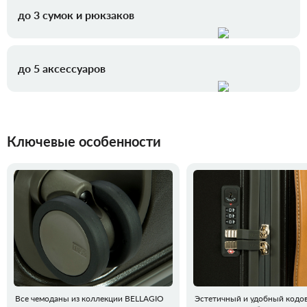
до 3 сумок и рюкзаков
до 5 аксессуаров
Ключевые особенности
Все чемоданы из коллекции BELLAGIO
Эстетичный и удобный кодов