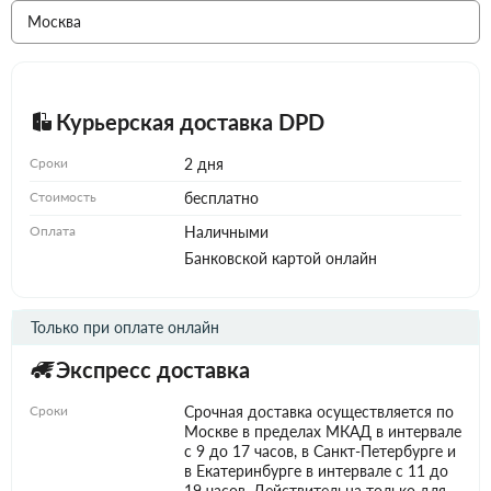
Курьерская доставка DPD
Сроки
2 дня
Стоимость
бесплатно
Оплата
Наличными
Банковской картой онлайн
Только при оплате онлайн
Экспресс доставка
Сроки
Срочная доставка осуществляется по
Москве в пределах МКАД в интервале
с 9 до 17 часов, в Санкт-Петербурге и
в Екатеринбурге в интервале с 11 до
19 часов. Действительна только для