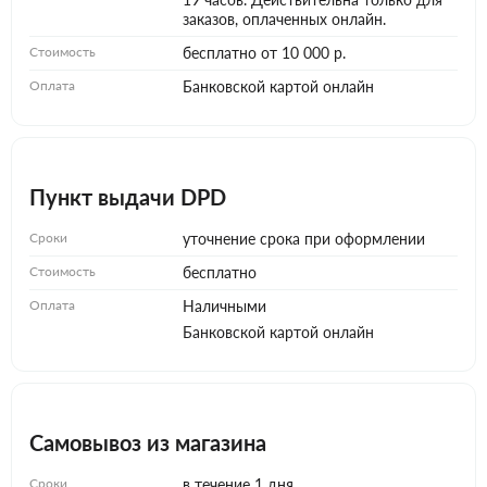
заказов, оплаченных онлайн.
Стоимость
бесплатно от 10 000 р.
Оплата
Банковской картой онлайн
Пункт выдачи DPD
Сроки
уточнение срока при оформлении
Стоимость
бесплатно
Оплата
Наличными
Банковской картой онлайн
Самовывоз из магазина
Сроки
в течение 1 дня