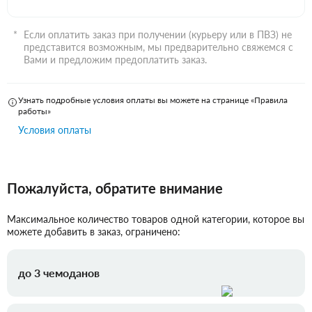
Если оплатить заказ при получении (курьеру или в ПВЗ) не
представится возможным, мы предварительно свяжемся с
Вами и предложим предоплатить заказ.
Узнать подробные условия оплаты вы можете на странице «Правила
работы»
Условия оплаты
Пожалуйста, обратите внимание
Максимальное количество товаров одной категории, которое вы
можете добавить в заказ, ограничено:
до 3 чемоданов