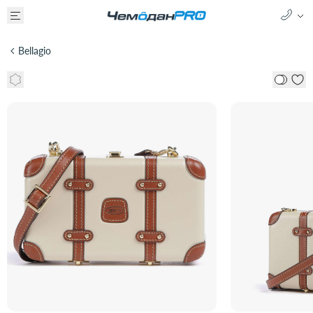
Bellagio