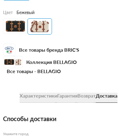
Цвет
Бежевый
Все товары бренда BRIC'S
Коллекция BELLAGIO
Все товары -
BELLAGIO
Характеристики
Гарантия
Возврат
Доставка
Способы доставки
Укажите город