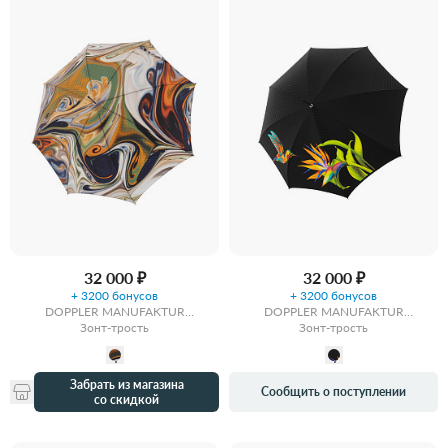
32 000 ₽
32 000 ₽
+ 3200 бонусов
+ 3200 бонусов
DOPPLER MANUFAKTUR
DOPPLER MANUFAKTUR
ELEGANCE AUTOMATIK
Зонт-трость
ELEGANCE AUTOMATIK
Зонт-трость
Забрать из магазина
Сообщить о поступлении
со скидкой