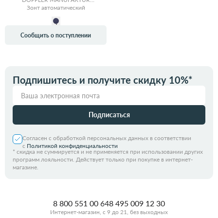
CARBONSTAHL AUF/ZU-
Зонт автоматический
AUTOMATIK
Сообщить о поступлении
Подпишитесь и получите скидку 10%*
Подписаться
Согласен с обработкой персональных данных в соответствии
с
Политикой конфиденциальности
*
скидка не суммируется и не применяется при использовании других
программ лояльности. Действует только при покупке в интернет-
магазине.
8 800 551 00 64
8 495 009 12 30
Интернет-магазин, с 9 до 21, без выходных