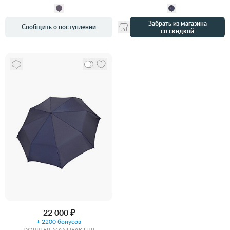
AUTOMATIK
AUTOMATIK
Забрать из магазина
Сообщить о поступлении
со скидкой
22 000 ₽
+ 2200 бонусов
DOPPLER MANUFAKTUR