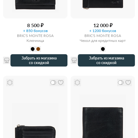
8 500 ₽
12 000 ₽
+ 850 бонусов
+ 1200 бонусов
BRIC'S MONTE ROSA
BRIC'S MONTE ROSA
Ключница
Чехол для кредитных карт
Забрать из магазина
Забрать из магазина
со скидкой
со скидкой