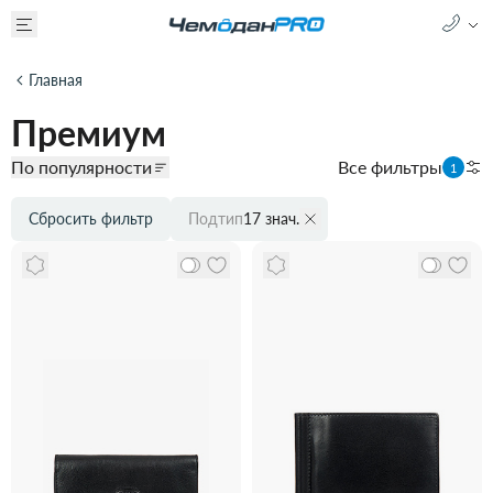
Главная
Премиум
По популярности
Все фильтры
1
Сбросить фильтр
Подтип
17 знач.