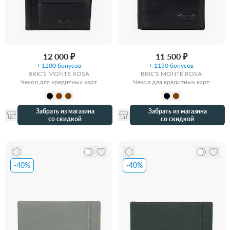
12 000 ₽
11 500 ₽
+ 1200 бонусов
+ 1150 бонусов
BRIC'S MONTE ROSA
BRIC'S MONTE ROSA
Чехол для кредитных карт
Чехол для кредитных карт
Забрать из магазина
Забрать из магазина
со скидкой
со скидкой
-40%
-40%