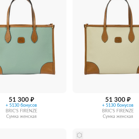
51 300 ₽
51 300 ₽
+ 5130 бонусов
+ 5130 бонусов
BRIC'S FIRENZE
BRIC'S FIRENZE
Сумка женская
Сумка женская