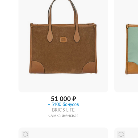
51 000 ₽
+ 5100 бонусов
BRIC'S LIFE
Сумка женская