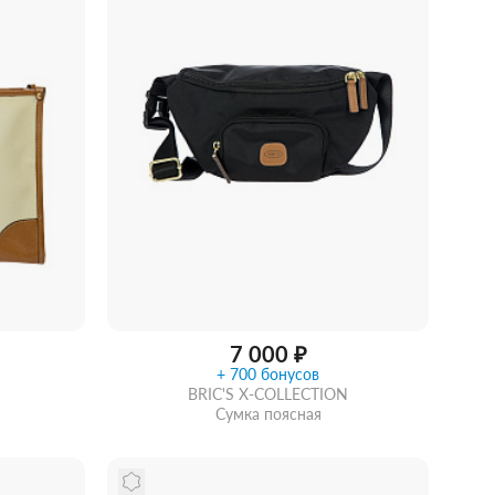
7 000 ₽
+ 700 бонусов
BRIC'S X-COLLECTION
Сумка поясная