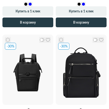
Купить в 1 клик
Купить в 1 клик
В корзину
В корзину
-30%
-30%