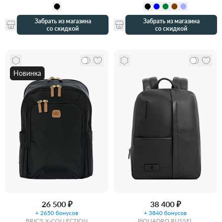
Забрать из магазина
Забрать из магазина
со скидкой
со скидкой
Новинка
26 500 ₽
38 400 ₽
+ 2650 бонусов
+ 3840 бонусов
BRIC'S X-COLLECTION
PIQUADRO RUSSEL