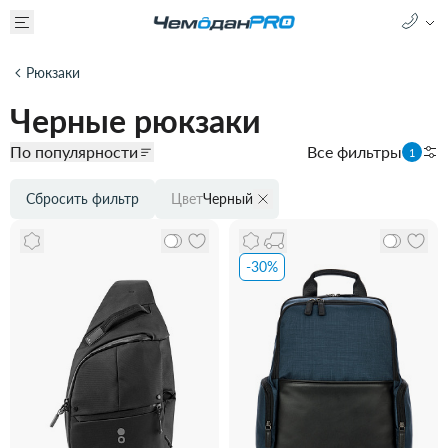
Рюкзаки
Черные рюкзаки
По популярности
Все фильтры
1
Сбросить фильтр
Цвет
Черный
-30%