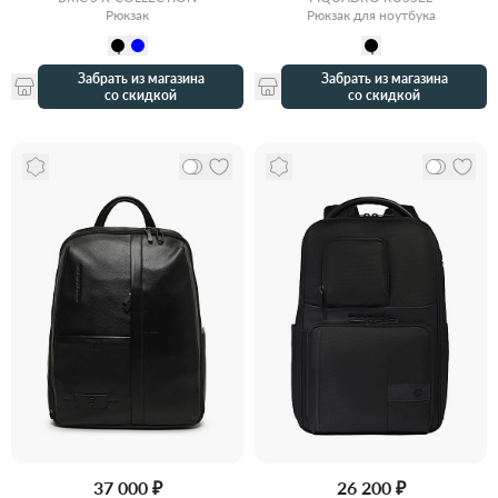
Рюкзак
Рюкзак для ноутбука
Забрать из магазина
Забрать из магазина
со скидкой
со скидкой
37 000 ₽
26 200 ₽