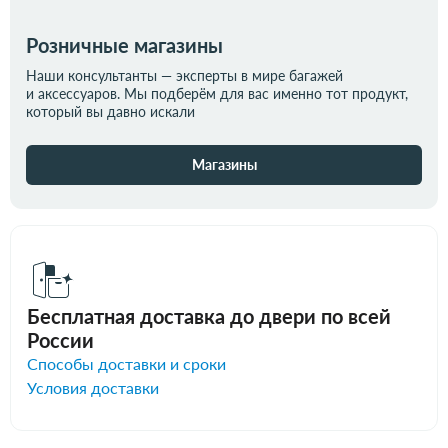
Розничные магазины
Наши консультанты — эксперты в мире багажей
и аксессуаров. Мы подберём для вас именно тот продукт,
который вы давно искали
Магазины
Бесплатная доставка до двери по всей
России
Способы доставки и сроки
Условия доставки