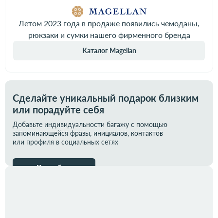
Летом 2023 года в продаже появились чемоданы,
рюкзаки и сумки нашего фирменного бренда
Каталог Magellan
Сделайте уникальный подарок близким
или порадуйте себя
Добавьте индивидуальности багажу с помощью
запоминающейся фразы, инициалов, контактов
или профиля в социальных сетях
Подробнее