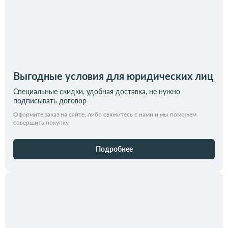
Выгодные условия для юридических лиц
Специальные скидки, удобная доставка, не нужно
подписывать договор
Оформите заказ на сайте, либо свяжитесь с нами и мы поможем
совершить покупку
Подробнее