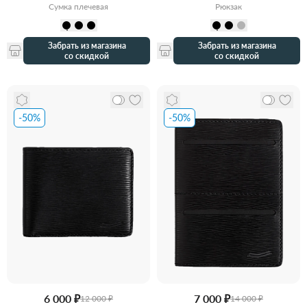
Сумка плечевая
Рюкзак
Забрать из магазина
Забрать из магазина
со скидкой
со скидкой
-50%
-50%
6 000 ₽
7 000 ₽
12 000 ₽
14 000 ₽