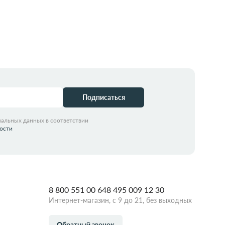
идкой
Подписаться
нальных данных в соответствии
ости
8 800 551 00 64
8 495 009 12 30
Интернет-магазин, с 9 до 21, без выходных
Обратный звонок