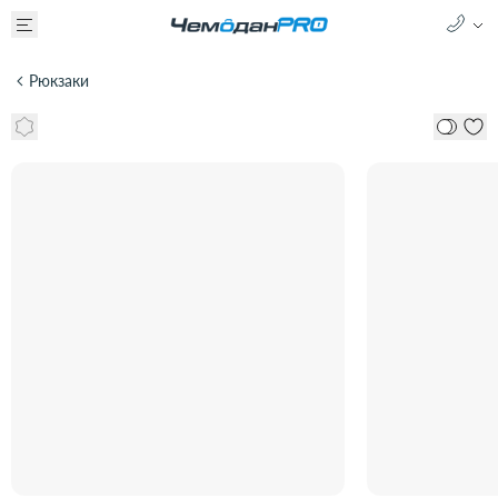
Рюкзаки