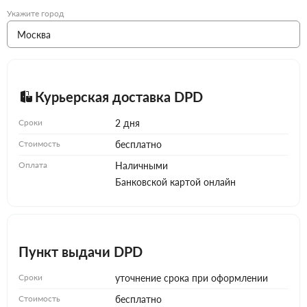
Укажите город
Курьерская доставка DPD
Сроки
2 дня
Стоимость
бесплатно
Оплата
Наличными
Банковской картой онлайн
Пункт выдачи DPD
Сроки
уточнение срока при оформлении
Стоимость
бесплатно