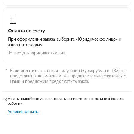
Оплата по счету
При оформлении заказа выберите «Юридическое лицо» и
заполните форму
Только для юридических лиц
Если оплатить заказ при получении (курьеру или в ПВЗ) не
представится возможным, мы предварительно свяжемся с
Вами и предложим предоплатить заказ.
Узнать подробные условия оплаты вы можете на странице «Правила
работы»
Условия оплаты