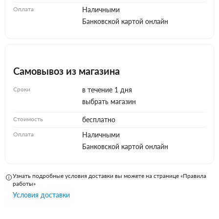
Оплата
Наличными
Банковской картой онлайн
Самовывоз из магазина
Сроки
в течение 1 дня
выбрать магазин
Стоимость
бесплатно
Оплата
Наличными
Банковской картой онлайн
Узнать подробные условия доставки вы можете на странице «Правила
работы»
Условия доставки