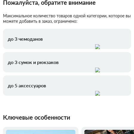
Пожалуйста, обратите внимание
Максимальное количество товаров одной категории, которое вы
можете добавить в заказ, ограничено:
до 3 чемоданов
до 3 сумок и рюкзаков
до 5 аксессуаров
Ключевые особенности