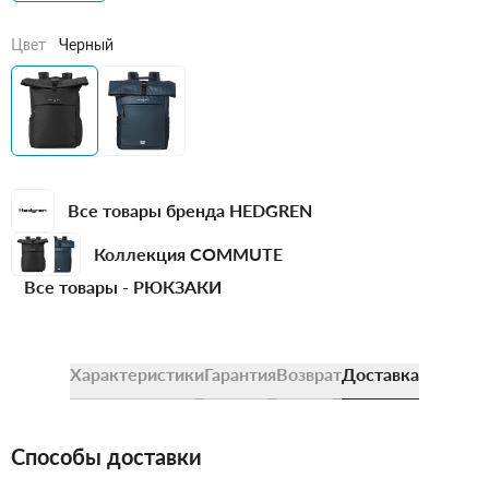
Цвет
Черный
Все товары бренда HEDGREN
Коллекция COMMUTE
Все товары -
РЮКЗАКИ
Характеристики
Гарантия
Возврат
Доставка
Способы доставки