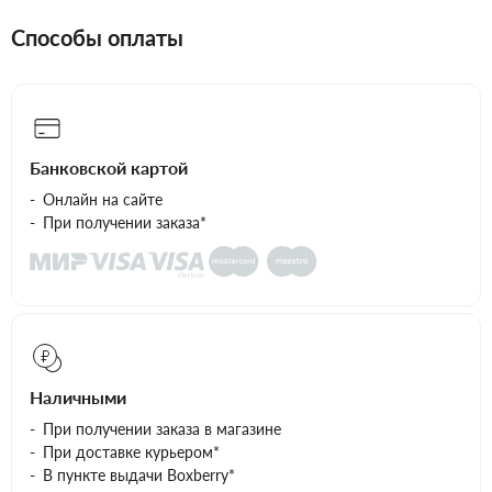
Способы оплаты
Банковской картой
Онлайн на сайте
При получении заказа*
Наличными
При получении заказа в магазине
При доставке курьером*
В пункте выдачи Boxberry*