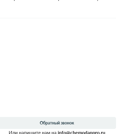
Обратный звонок
Или напишите нам на
info@chemodanpro.ru