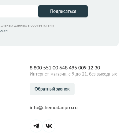
Подписаться
нальных данных в соответствии
ости
8 800 551 00 64
8 495 009 12 30
Интернет-магазин, с 9 до 21, без выходных
Обратный звонок
info@chemodanpro.ru