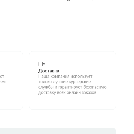
Доставка
ст
Наша компания использует
уем
только лучшие курьерские
службы и гарантирует безопасную
доставку всех онлайн заказов