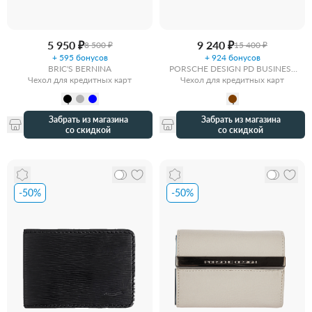
5 950 ₽
9 240 ₽
8 500 ₽
15 400 ₽
+ 595 бонусов
+ 924 бонусов
BRIC'S BERNINA
PORSCHE DESIGN PD BUSINESS
Чехол для кредитных карт
Чехол для кредитных карт
SLG BY BRIC’S
Забрать из магазина
Забрать из магазина
со скидкой
со скидкой
-50%
-50%