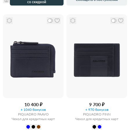
со скидкой
10 400 ₽
9 700 ₽
+ 1040 бонусов
+ 970 бонусов
PIQUADRO PAAVO
PIQUADRO FINN
Чехол для кредитных карт
Чехол для кредитных карт