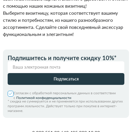
с помощью наших кожаных визитниц!
Выберите визитницу, которая соответствует вашему
стилю и потребностям, из нашего разнообразного
ассортимента. Сделайте свой повседневный аксессуар
функциональным и элегантным!
Подпишитесь и получите скидку 10%*
Подписаться
Согласен с обработкой персональных данных в соответствии
с
Политикой конфиденциальности
*
скидка не суммируется и не применяется при использовании других
программ лояльности. Действует только при покупке в интернет-
магазине.