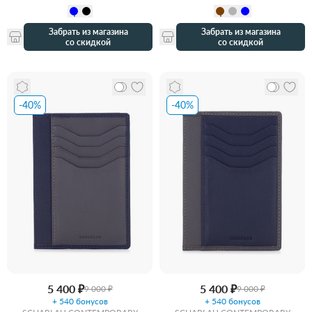
Забрать из магазина
Забрать из магазина
со скидкой
со скидкой
-40%
-40%
5 400 ₽
5 400 ₽
9 000 ₽
9 000 ₽
+ 540 бонусов
+ 540 бонусов