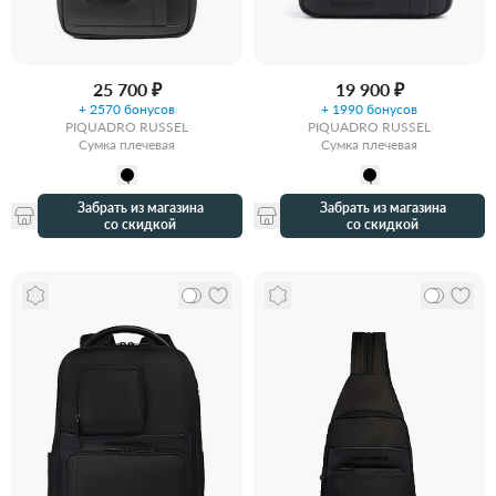
25 700 ₽
19 900 ₽
+ 2570 бонусов
+ 1990 бонусов
PIQUADRO RUSSEL
PIQUADRO RUSSEL
Сумка плечевая
Сумка плечевая
Забрать из магазина
Забрать из магазина
со скидкой
со скидкой