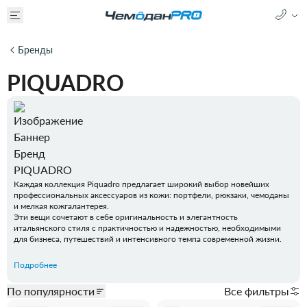
Бренды
PIQUADRO
Каждая коллекция Piquadro предлагает широкий выбор новейших
профессиональных аксессуаров из кожи: портфели, рюкзаки, чемоданы
и мелкая кожгалантерея.
Эти вещи сочетают в себе оригинальность и элегантность
итальянского стиля с практичностью и надежностью, необходимыми
для бизнеса, путешествий и интенсивного темпа современной жизни.
Подробнее
По популярности
Все фильтры