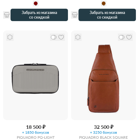
Забрать из магазина
Забрать из магазина
со скидкой
со скидкой
18 500 ₽
32 500 ₽
+ 1850 бонусов
+ 3250 бонусов
PIQUADRO PQ-LIGHT
PIQUADRO BLACK SQUARE