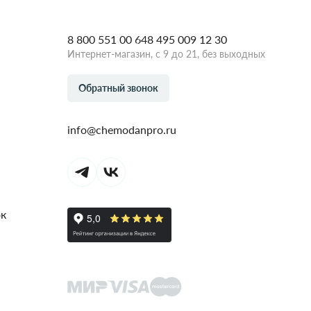
8 800 551 00 64
8 495 009 12 30
Интернет-магазин, с 9 до 21, без выходных
Обратный звонок
info@chemodanpro.ru
ок