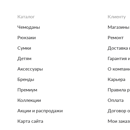
Каталог
Клиенту
Чемоданы
Магазины
Рюкзаки
Ремонт
Сумки
Доставка 
Детям
Гарантия 
Аксессуары
О компан
Бренды
Карьера
Премиум
Правила 
Коллекции
Оплата
Акции и распродажи
Договор 
Карта сайта
Мои зака