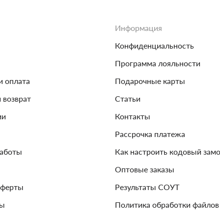
Информация
Конфиденциальность
Программа лояльности
и оплата
Подарочные карты
и возврат
Статьи
ии
Контакты
Рассрочка платежа
работы
Как настроить кодовый зам
Оптовые заказы
оферты
Результаты СОУТ
зы
Политика обработки файлов