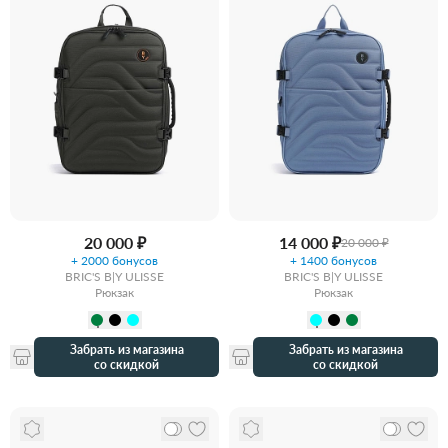
20 000 ₽
14 000 ₽
20 000 ₽
+ 2000 бонусов
+ 1400 бонусов
BRIC'S B|Y ULISSE
BRIC'S B|Y ULISSE
Рюкзак
Рюкзак
Забрать из магазина
Забрать из магазина
со скидкой
со скидкой