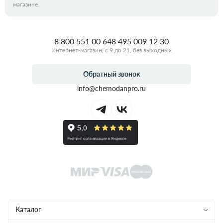
магазине.
8 800 551 00 64
8 495 009 12 30
Интернет-магазин, с 9 до 21, без выходных
Обратный звонок
info@chemodanpro.ru
Каталог