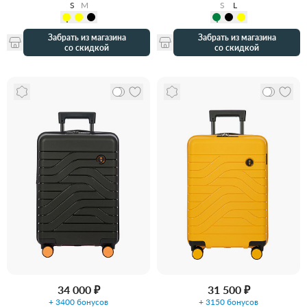
S
M
S
L
Забрать из магазина
Забрать из магазина
со скидкой
со скидкой
34 000 ₽
31 500 ₽
+ 3400 бонусов
+ 3150 бонусов