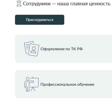
Сотрудники — наша главная ценность
Присоединиться
Оформление по ТК РФ
Профессиональное обучение