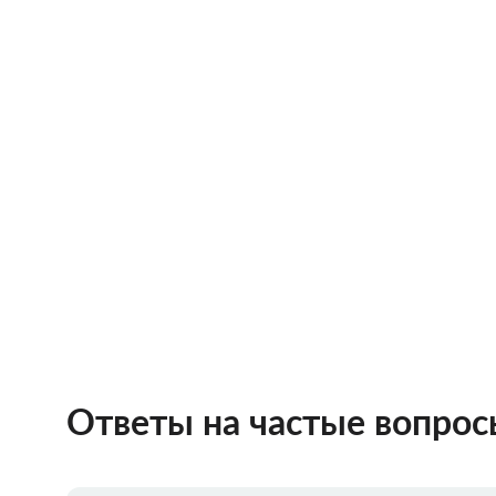
Ответы на частые вопро