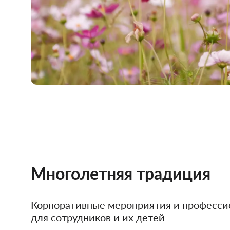
Многолетняя традиция
Корпоративные мероприятия и професси
для сотрудников и их детей