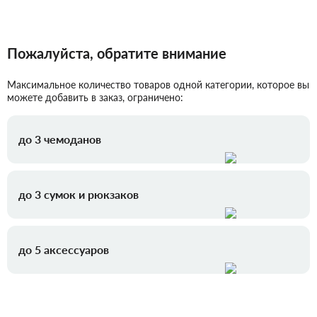
Пожалуйста, обратите внимание
Максимальное количество товаров одной категории, которое вы
можете добавить в заказ, ограничено:
до 3 чемоданов
до 3 сумок и рюкзаков
до 5 аксессуаров