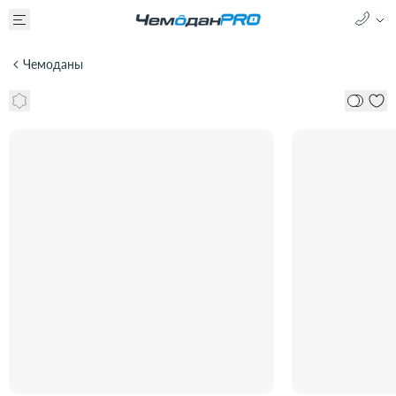
Чемоданы