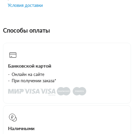
Условия доставки
Способы оплаты
Банковской картой
Онлайн на сайте
При получении заказа*
Наличными