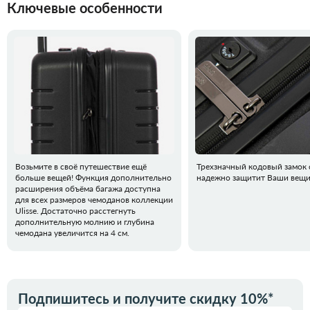
Ключевые особенности
Возьмите в своё путешествие ещё
Трехзначный кодовый замок 
больше вещей! Функция дополнительно
надежно защитит Ваши вещи
расширения объёма багажа доступна
для всех размеров чемоданов коллекции
Ulisse. Достаточно расстегнуть
дополнительную молнию и глубина
чемодана увеличится на 4 см.
Подпишитесь и получите скидку 10%*