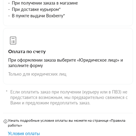
При получении заказа в магазине
При доставке курьером*
В пункте выдачи Boxberry*
Оплата по счету
При оформлении заказа выберите «Юридическое лицо» и
заполните форму
Только для юридических лиц
Если оплатить заказ при получении (курьеру или в ПВЗ) не
представится возможным, мы предварительно свяжемся с
Вами и предложим предоплатить заказ.
Узнать подробные условия оплаты вы можете на странице «Правила
работы»
Условия оплаты