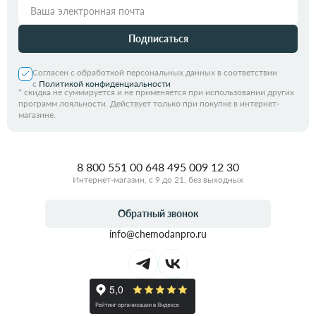
Подписаться
Согласен с обработкой персональных данных в соответствии
с
Политикой конфиденциальности
*
скидка не суммируется и не применяется при использовании других
программ лояльности. Действует только при покупке в интернет-
магазине.
8 800 551 00 64
8 495 009 12 30
Интернет-магазин, с 9 до 21, без выходных
Обратный звонок
info@chemodanpro.ru