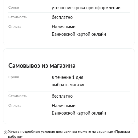
Сроки
уточнение срока при оформлении
Стоимость
бесплатно
Оплата
Наличными
Банковской картой онлайн
Самовывоз из магазина
Сроки
в течение 1 дня
выбрать магазин
Стоимость
бесплатно
Оплата
Наличными
Банковской картой онлайн
Узнать подробные условия доставки вы можете на странице «Правила
работы»