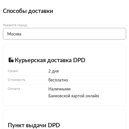
Способы доставки
Укажите город
Курьерская доставка DPD
Сроки
2 дня
Стоимость
бесплатно
Оплата
Наличными
Банковской картой онлайн
Пункт выдачи DPD