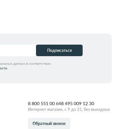
Подписаться
нальных данных в соответствии
ости
8 800 551 00 64
8 495 009 12 30
Интернет-магазин, с 9 до 21, без выходных
Обратный звонок