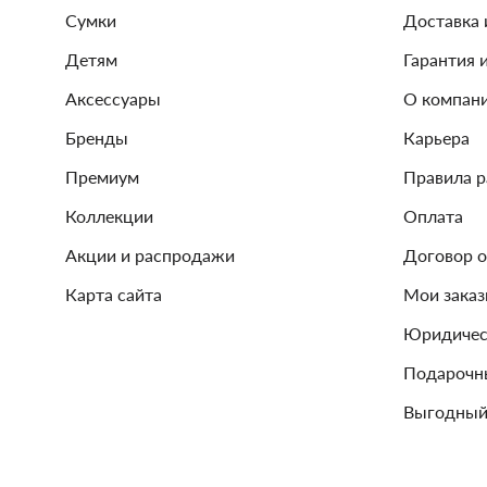
Сумки
Доставка 
Детям
Гарантия 
Аксессуары
О компан
Бренды
Карьера
Премиум
Правила 
Коллекции
Оплата
Акции и распродажи
Договор 
Карта сайта
Мои зака
Юридичес
Подарочн
Выгодный