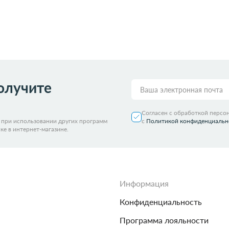
олучите
Согласен с обработкой персо
я при использовании других программ
с
Политикой конфиденциальн
ке в интернет-магазине.
Информация
Конфиденциальность
Программа лояльности