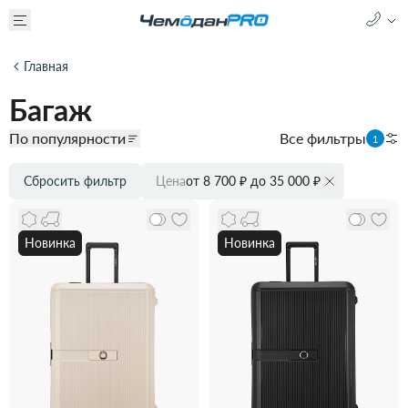
Главная
Багаж
По популярности
Все фильтры
1
Сбросить фильтр
Цена
от 8 700 ₽ до 35 000 ₽
Новинка
Новинка