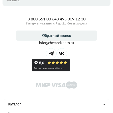
магазине.
8 800 551 00 64
8 495 009 12 30
Интернет-магазин, с 9 до 21, без выходных
Обратный звонок
info@chemodanpro.ru
Каталог