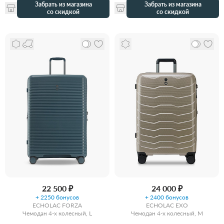
Забрать из магазина
Забрать из магазина
со скидкой
со скидкой
22 500 ₽
24 000 ₽
+ 2250 бонусов
+ 2400 бонусов
ECHOLAC FORZA
ECHOLAC EXO
Чемодан 4-х колесный, L
Чемодан 4-х колесный, M