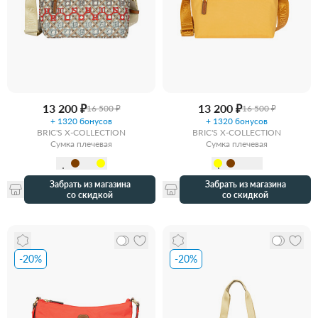
13 200 ₽
13 200 ₽
16 500 ₽
16 500 ₽
+ 1320 бонусов
+ 1320 бонусов
BRIC'S X-COLLECTION
BRIC'S X-COLLECTION
Сумка плечевая
Сумка плечевая
Забрать из магазина
Забрать из магазина
со скидкой
со скидкой
-20%
-20%