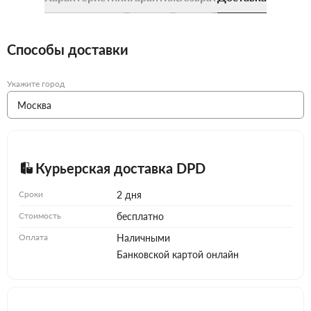
Способы доставки
Укажите город
Курьерская доставка DPD
Сроки
2 дня
Стоимость
бесплатно
Оплата
Наличными
Банковской картой онлайн