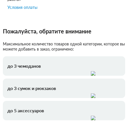
Условия оплаты
Пожалуйста, обратите внимание
Максимальное количество товаров одной категории, которое вы
можете добавить в заказ, ограничено:
до 3 чемоданов
до 3 сумок и рюкзаков
до 5 аксессуаров