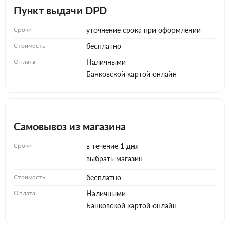
Пункт выдачи DPD
Сроки
уточнение срока при оформлении
Стоимость
бесплатно
Оплата
Наличными
Банковской картой онлайн
Самовывоз из магазина
Сроки
в течение 1 дня
выбрать магазин
Стоимость
бесплатно
Оплата
Наличными
Банковской картой онлайн