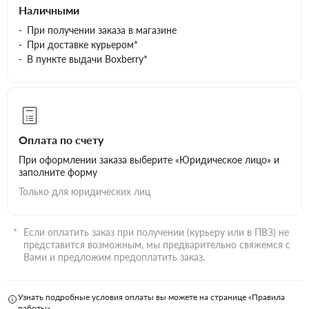
Наличными
При получении заказа в магазине
При доставке курьером*
В пункте выдачи Boxberry*
Оплата по счету
При оформлении заказа выберите «Юридическое лицо» и
заполните форму
Только для юридических лиц
Если оплатить заказ при получении (курьеру или в ПВЗ) не
представится возможным, мы предварительно свяжемся с
Вами и предложим предоплатить заказ.
Узнать подробные условия оплаты вы можете на странице «Правила
работы»