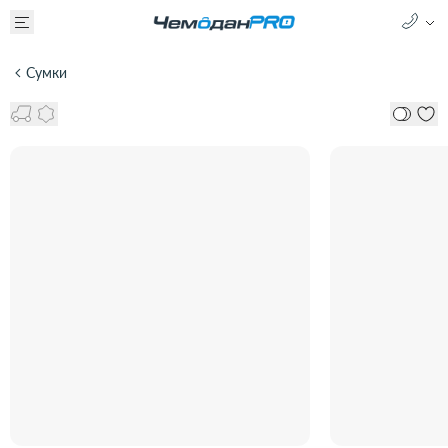
Сумки