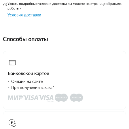
Узнать подробные условия доставки вы можете на странице «Правила
работы»
Условия доставки
Способы оплаты
Банковской картой
Онлайн на сайте
При получении заказа*