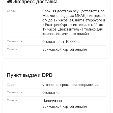
Экспресс доставка
Сроки
Срочная доставка осуществляется по
Москве в пределах МКАД в интервале
с 9 до 17 часов, в Санкт-Петербурге и
в Екатеринбурге в интервале с 11 до
19 часов. Действительна только для
заказов, оплаченных онлайн.
Стоимость
бесплатно от 10 000 р.
Оплата
Банковской картой онлайн
Пункт выдачи DPD
Сроки
уточнение срока при оформлении
Стоимость
бесплатно
Оплата
Наличными
Банковской картой онлайн