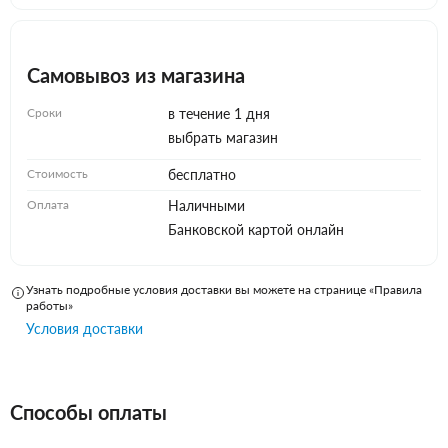
Самовывоз из магазина
Сроки
в течение 1 дня
выбрать магазин
Стоимость
бесплатно
Оплата
Наличными
Банковской картой онлайн
Узнать подробные условия доставки вы можете на странице «Правила
работы»
Условия доставки
Способы оплаты