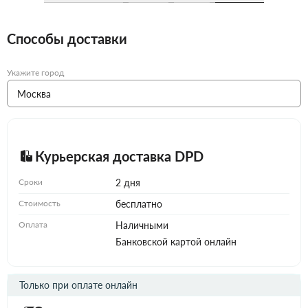
Способы доставки
Укажите город
Курьерская доставка DPD
Сроки
2 дня
Стоимость
бесплатно
Оплата
Наличными
Банковской картой онлайн
Только при оплате онлайн