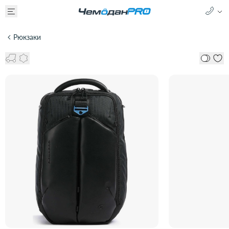
Рюкзаки