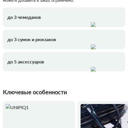
можете добавить в заказ, ограничено:
до 3 чемоданов
до 3 сумок и рюкзаков
до 5 аксессуаров
Ключевые особенности