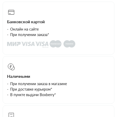
Банковской картой
Онлайн на сайте
При получении заказа*
Наличными
При получении заказа в магазине
При доставке курьером*
В пункте выдачи Boxberry*