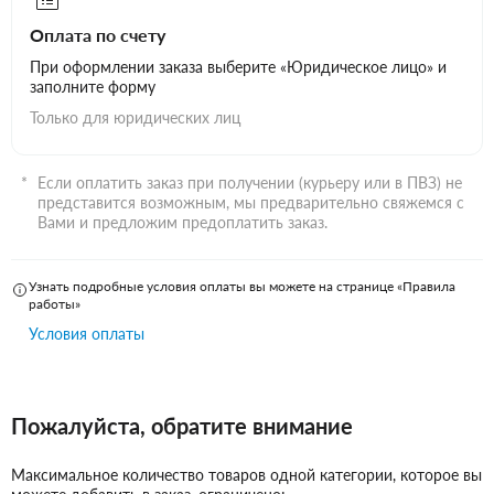
Оплата по счету
При оформлении заказа выберите «Юридическое лицо» и
заполните форму
Только для юридических лиц
Если оплатить заказ при получении (курьеру или в ПВЗ) не
представится возможным, мы предварительно свяжемся с
Вами и предложим предоплатить заказ.
Узнать подробные условия оплаты вы можете на странице «Правила
работы»
Условия оплаты
Пожалуйста, обратите внимание
Максимальное количество товаров одной категории, которое вы