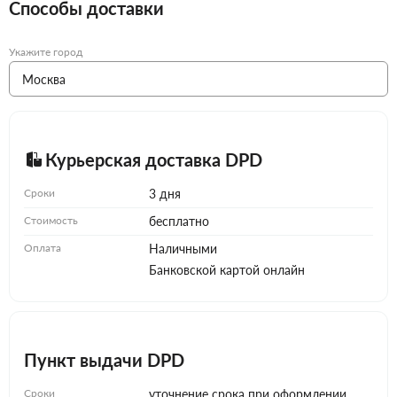
Способы доставки
Укажите город
Курьерская доставка DPD
Сроки
3 дня
Стоимость
бесплатно
Оплата
Наличными
Банковской картой онлайн
Пункт выдачи DPD
Сроки
уточнение срока при оформлении