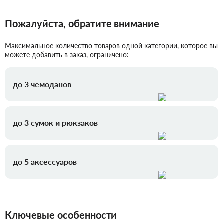
Пожалуйста, обратите внимание
Максимальное количество товаров одной категории, которое вы
можете добавить в заказ, ограничено:
до 3 чемоданов
до 3 сумок и рюкзаков
до 5 аксессуаров
Ключевые особенности