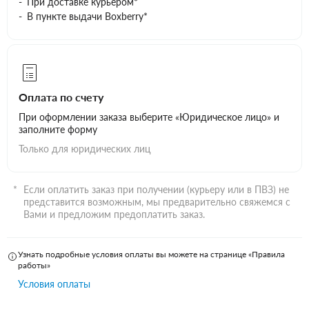
При доставке курьером*
В пункте выдачи Boxberry*
Оплата по счету
При оформлении заказа выберите «Юридическое лицо» и
заполните форму
Только для юридических лиц
Если оплатить заказ при получении (курьеру или в ПВЗ) не
представится возможным, мы предварительно свяжемся с
Вами и предложим предоплатить заказ.
Узнать подробные условия оплаты вы можете на странице «Правила
работы»
Условия оплаты