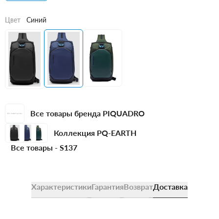
Цвет
Синий
Все товары бренда PIQUADRO
Коллекция PQ-EARTH
Все товары -
S137
Характеристики
Гарантия
Возврат
Доставка