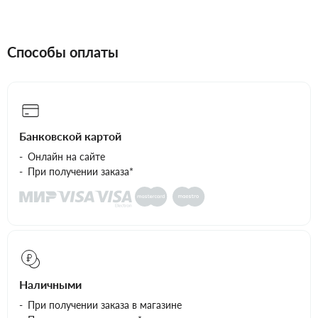
Способы оплаты
Банковской картой
Онлайн на сайте
При получении заказа*
Наличными
При получении заказа в магазине