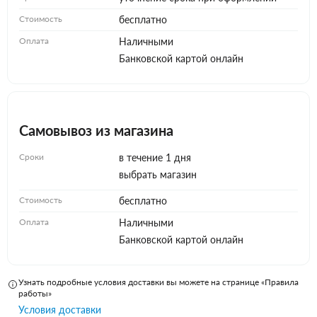
Стоимость
бесплатно
Оплата
Наличными
Банковской картой онлайн
Самовывоз из магазина
Сроки
в течение 1 дня
выбрать магазин
Стоимость
бесплатно
Оплата
Наличными
Банковской картой онлайн
Узнать подробные условия доставки вы можете на странице «Правила
работы»
Условия доставки