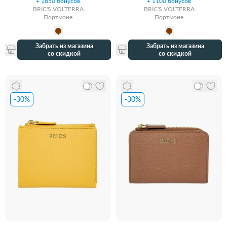
+ 1850 бонусов
+ 1100 бонусов
BRIC'S VOLTERRA
BRIC'S VOLTERRA
Портмоне
Портмоне
Забрать из магазина
Забрать из магазина
со скидкой
со скидкой
-30%
-30%