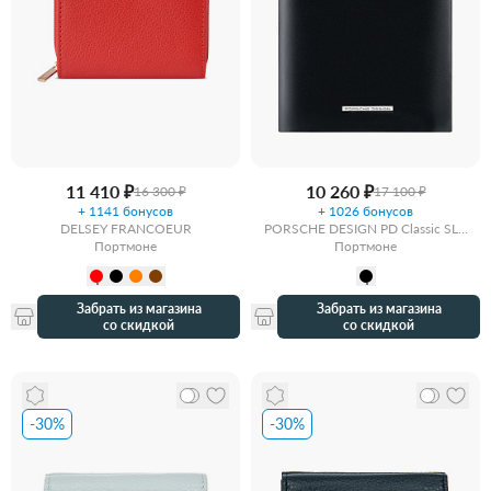
11 410 ₽
10 260 ₽
16 300 ₽
17 100 ₽
+ 1141 бонусов
+ 1026 бонусов
DELSEY FRANCOEUR
PORSCHE DESIGN PD Classic SLG
Портмоне
Портмоне
by BRIC’S
Забрать из магазина
Забрать из магазина
со скидкой
со скидкой
-30%
-30%