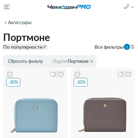
Аксессуары
Портмоне
По популярности
Все фильтры
1
Сбросить фильтр
Подтип
Портмоне
-30%
-30%