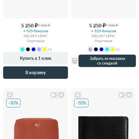
5 250 ₽
5 250 ₽
7 500 ₽
7 500 ₽
+ 525 бонусов
+ 525 бонусов
DELSEY LEPIC
DELSEY LEPIC
Портмоне
Портмоне
+1
+1
Купить в 1 клик
Забрать из магазина
со скидкой
В корзину
-30%
-50%