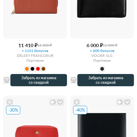
11 410 ₽
6 000 ₽
16 300 ₽
12 000 ₽
+ 1141 бонусов
+ 600 бонусов
DELSEY FRANCOEUR
VOCIER SLG
Портмоне
Портмоне
Забрать из магазина
Забрать из магазина
со скидкой
со скидкой
-30%
-40%