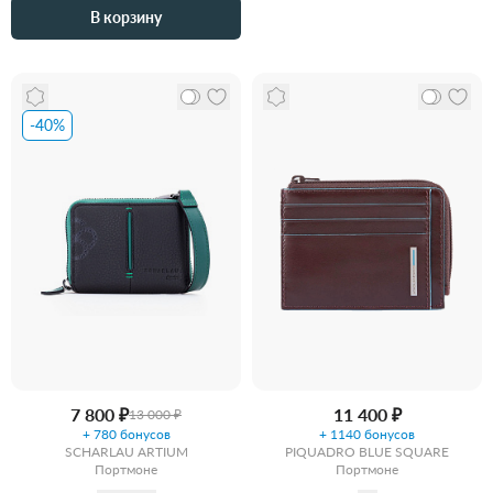
В корзину
-40%
7 800 ₽
11 400 ₽
13 000 ₽
+ 780 бонусов
+ 1140 бонусов
SCHARLAU ARTIUM
PIQUADRO BLUE SQUARE
Портмоне
Портмоне