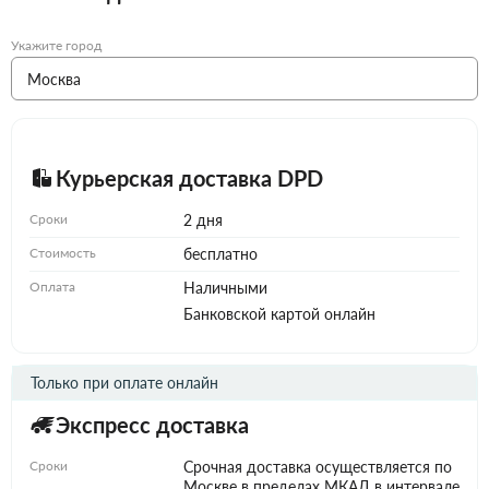
Укажите город
Курьерская доставка DPD
Сроки
2 дня
Стоимость
бесплатно
Оплата
Наличными
Банковской картой онлайн
Только при оплате онлайн
Экспресс доставка
Сроки
Срочная доставка осуществляется по
Москве в пределах МКАД в интервале