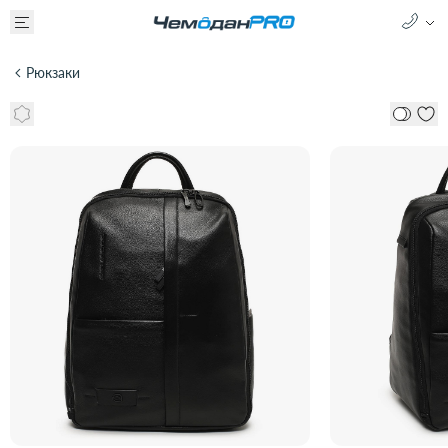
Рюкзаки