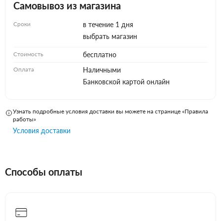
Самовывоз из магазина
Сроки
в течение 1 дня
выбрать магазин
Стоимость
бесплатно
Оплата
Наличными
Банковской картой онлайн
Узнать подробные условия доставки вы можете на странице «Правила
работы»
Условия доставки
Способы оплаты