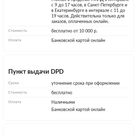
с 9 до 17 часов, в Санкт-Петербурге и
в Екатеринбурге в интервале с 11 до
19 часов. Действительна только для
заказов, оплаченных онлайн.
Стоимость
бесплатно от 10 000 р.
Оплата
Банковской картой онлайн
Пункт выдачи DPD
Сроки
уточнение срока при оформлении
Стоимость
бесплатно
Оплата
Наличными
Банковской картой онлайн