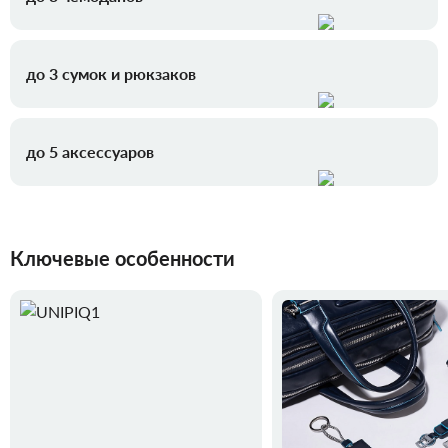
до 3 сумок и рюкзаков
до 5 аксессуаров
Ключевые особенности