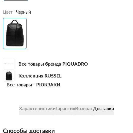
Цвет
Черный
Все товары бренда PIQUADRO
Коллекция RUSSEL
Все товары -
РЮКЗАКИ
Характеристики
Гарантия
Возврат
Доставка
Способы доставки