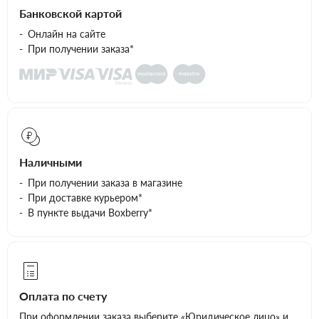
Банковской картой
Онлайн на сайте
При получении заказа*
Наличными
При получении заказа в магазине
При доставке курьером*
В пункте выдачи Boxberry*
Оплата по счету
При оформлении заказа выберите «Юридическое лицо» и