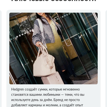
Hedgren создаёт сумки, которые мгновенно
становятся вашими любимыми — теми, что вы
используете день за днём. Бренд не просто
добавляет карманы и молнии, а создаёт опыт