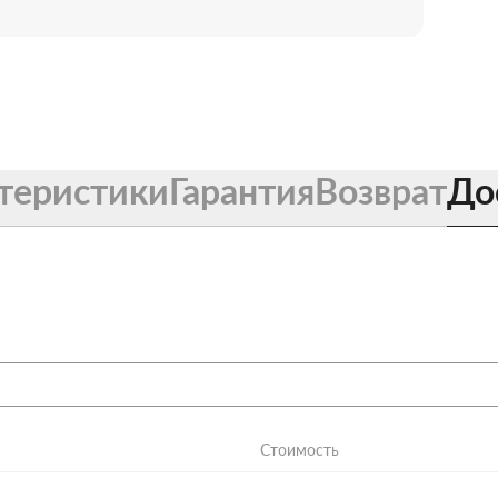
теристики
Гарантия
Возврат
До
Стоимость