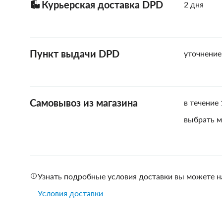
Курьерская доставка DPD
2 дня
Пункт выдачи DPD
уточнение
Самовывоз из магазина
в течение 
выбрать м
Узнать подробные условия доставки вы можете н
Условия доставки