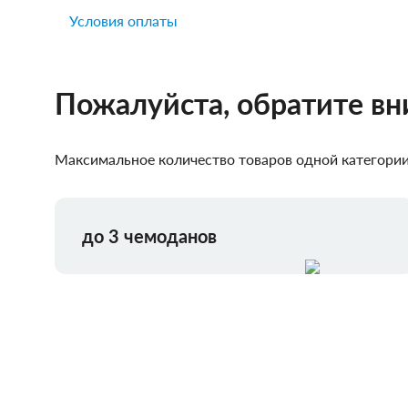
Условия оплаты
Пожалуйста, обратите в
Максимальное количество товаров одной категории,
до 3 чемоданов