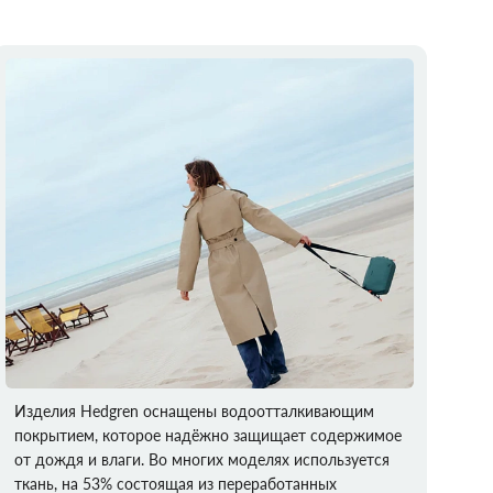
Изделия Hedgren оснащены водоотталкивающим
покрытием, которое надёжно защищает содержимое
от дождя и влаги. Во многих моделях используется
ткань, на 53% состоящая из переработанных