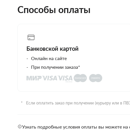
Способы оплаты
Банковской картой
Онлайн на сайте
При получении заказа*
Если оплатить заказ при получении (курьеру или в П
Узнать подробные условия оплаты вы можете на 