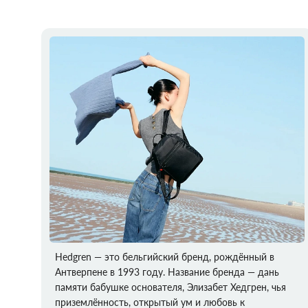
Hedgren — это бельгийский бренд, рождённый в
Антверпене в 1993 году. Название бренда — дань
памяти бабушке основателя, Элизабет Хедгрен, чья
приземлённость, открытый ум и любовь к