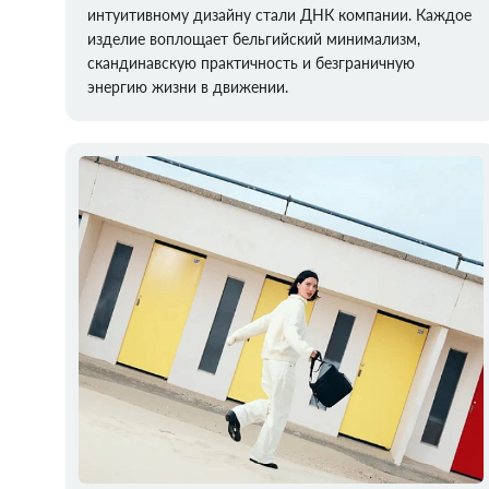
интуитивному дизайну стали ДНК компании. Каждое
изделие воплощает бельгийский минимализм,
скандинавскую практичность и безграничную
энергию жизни в движении.