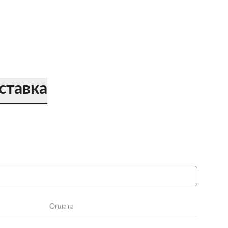
ставка
Оплата