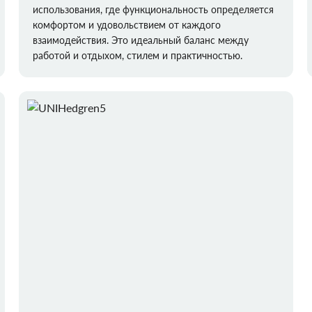
использования, где функциональность определяется
комфортом и удовольствием от каждого
взаимодействия. Это идеальный баланс между
работой и отдыхом, стилем и практичностью.