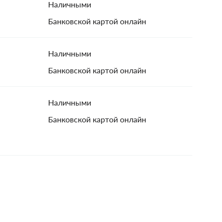
Наличными
Банковской картой онлайн
Наличными
Банковской картой онлайн
Наличными
Банковской картой онлайн