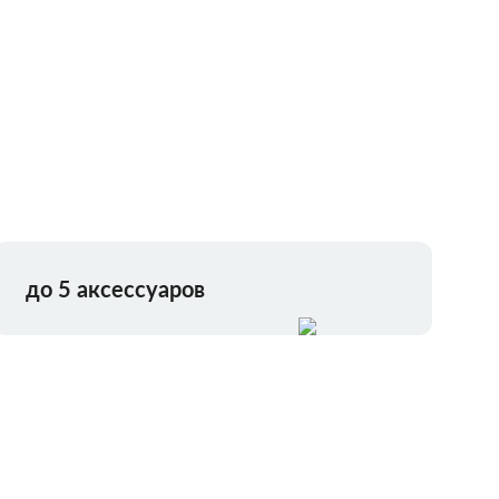
до 5 аксессуаров