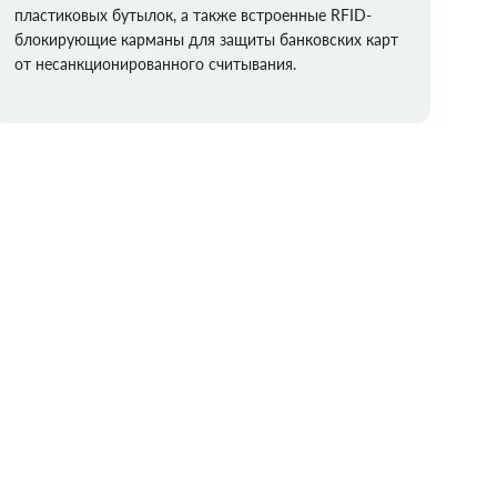
пластиковых бутылок, а также встроенные RFID-
блокирующие карманы для защиты банковских карт
от несанкционированного считывания.