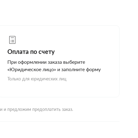
Оплата по счету
При оформлении заказа выберите
«Юридическое лицо» и заполните форму
Только для юридических лиц
ми и предложим предоплатить заказ.