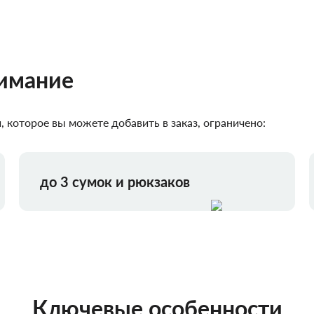
нимание
 которое вы можете добавить в заказ, ограничено:
до 3 сумок и рюкзаков
Ключевые особенности