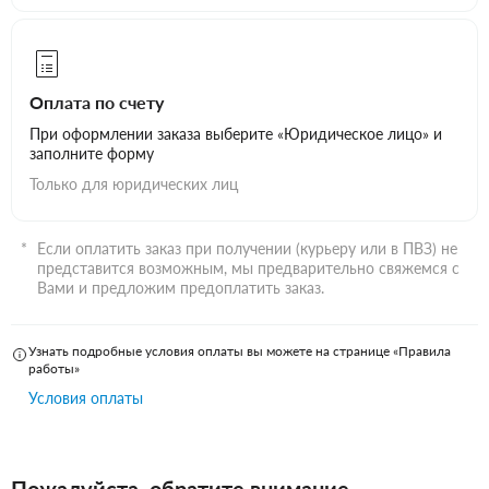
Оплата по счету
При оформлении заказа выберите «Юридическое лицо» и
заполните форму
Только для юридических лиц
Если оплатить заказ при получении (курьеру или в ПВЗ) не
представится возможным, мы предварительно свяжемся с
Вами и предложим предоплатить заказ.
Узнать подробные условия оплаты вы можете на странице «Правила
работы»
Условия оплаты
Пожалуйста, обратите внимание