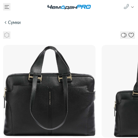
Сумки