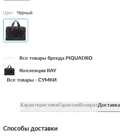
Цвет
Черный
Все товары бренда PIQUADRO
Коллекция RAY
Все товары -
СУМКИ
Характеристики
Гарантия
Возврат
Доставка
Способы доставки