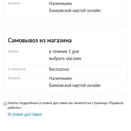
Оплата
Наличными
Банковской картой онлайн
Самовывоз из магазина
Сроки
в течение 1 дня
выбрать магазин
Стоимость
бесплатно
Оплата
Наличными
Банковской картой онлайн
Узнать подробные условия доставки вы можете на странице «Правила
работы»
Условия доставки