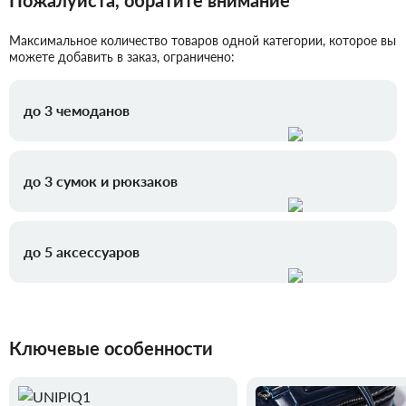
Максимальное количество товаров одной категории, которое вы
можете добавить в заказ, ограничено:
до 3 чемоданов
до 3 сумок и рюкзаков
до 5 аксессуаров
Ключевые особенности