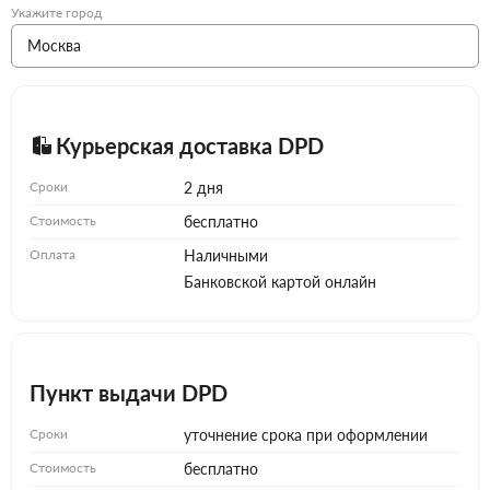
Укажите город
Курьерская доставка DPD
Сроки
2 дня
Стоимость
бесплатно
Оплата
Наличными
Банковской картой онлайн
Пункт выдачи DPD
Сроки
уточнение срока при оформлении
Стоимость
бесплатно