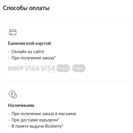
Способы оплаты
Банковской картой
Онлайн на сайте
При получении заказа*
Наличными
При получении заказа в магазине
При доставке курьером*
В пункте выдачи Boxberry*