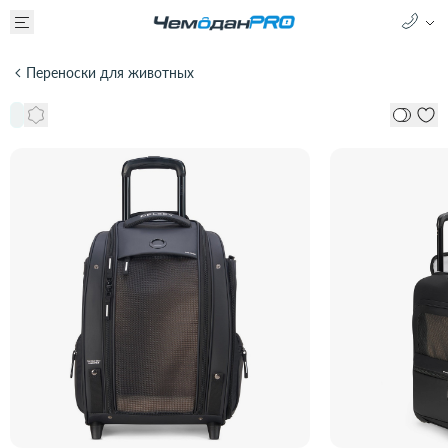
Переноски для животных