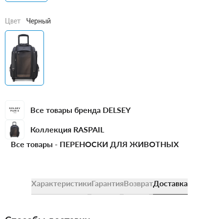
Цвет
Черный
Все товары бренда DELSEY
Коллекция RASPAIL
Все товары -
ПЕРЕНОСКИ ДЛЯ ЖИВОТНЫХ
Характеристики
Гарантия
Возврат
Доставка