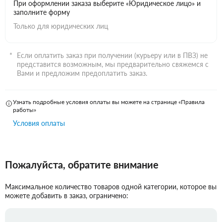
При оформлении заказа выберите «Юридическое лицо» и
заполните форму
Только для юридических лиц
Если оплатить заказ при получении (курьеру или в ПВЗ) не
представится возможным, мы предварительно свяжемся с
Вами и предложим предоплатить заказ.
Узнать подробные условия оплаты вы можете на странице «Правила
работы»
Условия оплаты
Пожалуйста, обратите внимание
Максимальное количество товаров одной категории, которое вы
можете добавить в заказ, ограничено: