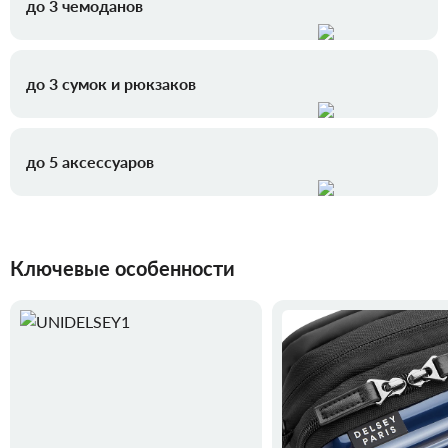
до 3 чемоданов
до 3 сумок и рюкзаков
до 5 аксессуаров
Ключевые особенности