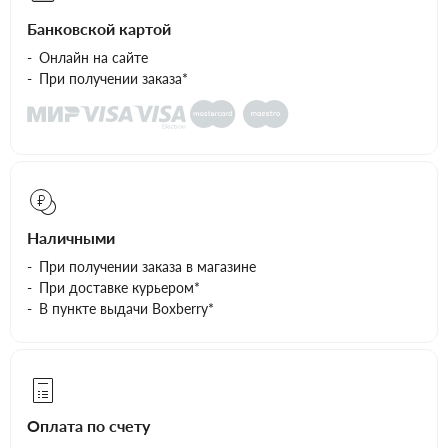
Банковской картой
Онлайн на сайте
При получении заказа*
Наличными
При получении заказа в магазине
При доставке курьером*
В пункте выдачи Boxberry*
Оплата по счету