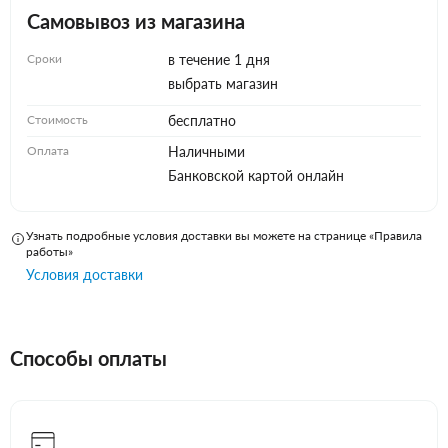
Самовывоз из магазина
Сроки
в течение 1 дня
выбрать магазин
Стоимость
бесплатно
Оплата
Наличными
Банковской картой онлайн
Узнать подробные условия доставки вы можете на странице «Правила
работы»
Условия доставки
Способы оплаты