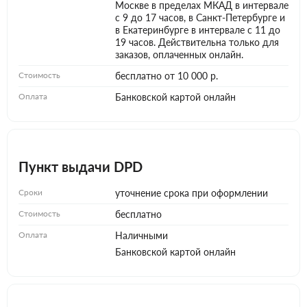
Москве в пределах МКАД в интервале
с 9 до 17 часов, в Санкт-Петербурге и
в Екатеринбурге в интервале с 11 до
19 часов. Действительна только для
заказов, оплаченных онлайн.
Стоимость
бесплатно от 10 000 р.
Оплата
Банковской картой онлайн
Пункт выдачи DPD
Сроки
уточнение срока при оформлении
Стоимость
бесплатно
Оплата
Наличными
Банковской картой онлайн