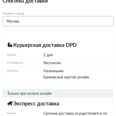
Способы доставки
Укажите город
Курьерская доставка DPD
Сроки
2 дня
Стоимость
бесплатно
Оплата
Наличными
Банковской картой онлайн
Только при оплате онлайн
Экспресс доставка
Сроки
Срочная доставка осуществляется по