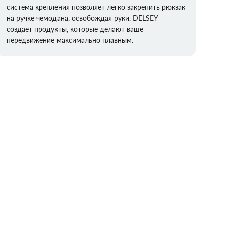
система крепления позволяет легко закрепить рюкзак
на ручке чемодана, освобождая руки. DELSEY
создает продукты, которые делают ваше
передвижение максимально плавным.