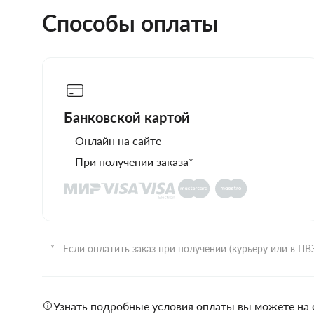
Способы оплаты
Банковской картой
Онлайн на сайте
При получении заказа*
Если оплатить заказ при получении (курьеру или в П
Узнать подробные условия оплаты вы можете на 