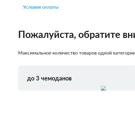
Условия оплаты
Пожалуйста, обратите в
Максимальное количество товаров одной категории,
до 3 чемоданов