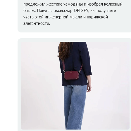
предложил жесткие чемоданы и изобрел колесный
багаж. Покупая аксессуар DELSEY, вы получаете
часть этой инженерной мысли и парижской
элегантности.