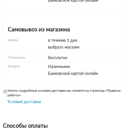
Банковской картой онлайн
Самовывоз из магазина
Сроки
в течение 1 дня
выбрать магазин
Стоимость
бесплатно
Оплата
Наличными
Банковской картой онлайн
Узнать подробные условия доставки вы можете на странице «Правила
работы»
Условия доставки
Способы оплаты