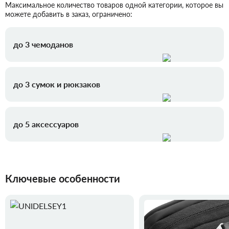
Максимальное количество товаров одной категории, которое вы
можете добавить в заказ, ограничено:
до 3 чемоданов
до 3 сумок и рюкзаков
до 5 аксессуаров
Ключевые особенности