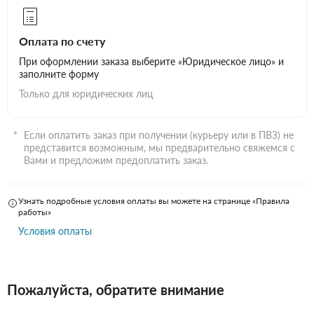
Оплата по счету
При оформлении заказа выберите «Юридическое лицо» и
заполните форму
Только для юридических лиц
Если оплатить заказ при получении (курьеру или в ПВЗ) не
представится возможным, мы предварительно свяжемся с
Вами и предложим предоплатить заказ.
Узнать подробные условия оплаты вы можете на странице «Правила
работы»
Условия оплаты
Пожалуйста, обратите внимание