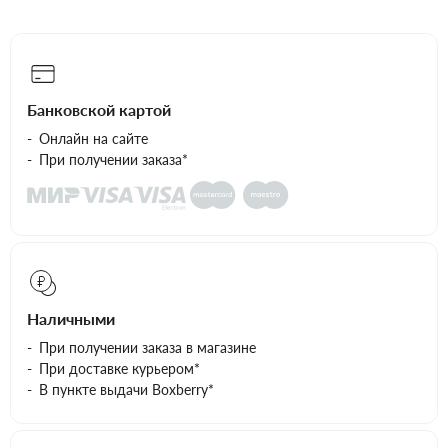
Банковской картой
Онлайн на сайте
При получении заказа*
Наличными
При получении заказа в магазине
При доставке курьером*
В пункте выдачи Boxberry*