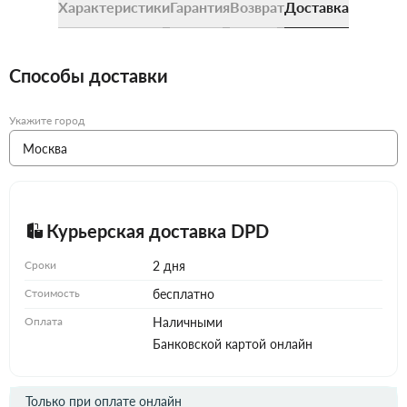
Характеристики
Гарантия
Возврат
Доставка
Способы доставки
Укажите город
Курьерская доставка DPD
Сроки
2 дня
Стоимость
бесплатно
Оплата
Наличными
Банковской картой онлайн
Только при оплате онлайн