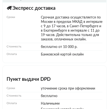
Экспресс доставка
Сроки
Срочная доставка осуществляется по
Москве в пределах МКАД в интервале
с 9 до 17 часов, в Санкт-Петербурге и
в Екатеринбурге в интервале с 11 до
19 часов. Действительна только для
заказов, оплаченных онлайн.
Стоимость
бесплатно от 10 000 р.
Оплата
Банковской картой онлайн
Пункт выдачи DPD
Сроки
уточнение срока при оформлении
Стоимость
бесплатно
Оплата
Наличными