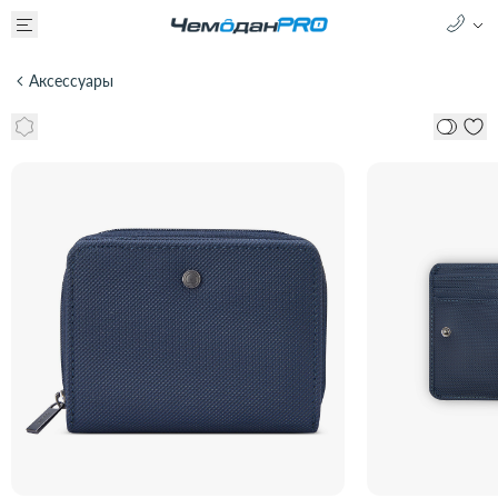
Аксессуары