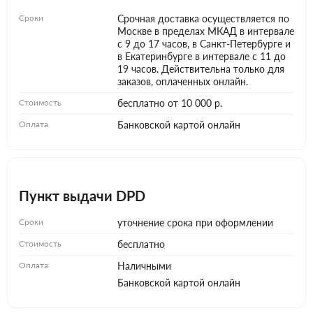
Сроки
Срочная доставка осуществляется по
Москве в пределах МКАД в интервале
с 9 до 17 часов, в Санкт-Петербурге и
в Екатеринбурге в интервале с 11 до
19 часов. Действительна только для
заказов, оплаченных онлайн.
Стоимость
бесплатно от 10 000 р.
Оплата
Банковской картой онлайн
Пункт выдачи DPD
Сроки
уточнение срока при оформлении
Стоимость
бесплатно
Оплата
Наличными
Банковской картой онлайн