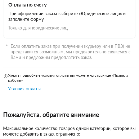
Оплата по счету
При оформлении заказа выберите «Юридическое лицо» и
заполните форму
Только для юридических лиц
Если оплатить заказ при получении (курьеру или в ПВЗ) не
представится возможным, мы предварительно свяжемся с
Вами и предложим предоплатить заказ.
Узнать подробные условия оплаты вы можете на странице «Правила
работы»
Условия оплаты
Пожалуйста, обратите внимание
Максимальное количество товаров одной категории, которое вы
можете добавить в заказ, ограничено: