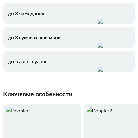
до 3 чемоданов
до 3 сумок и рюкзаков
до 5 аксессуаров
Ключевые особенности