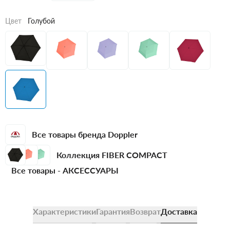
Цвет
Голубой
Все товары бренда Doppler
Коллекция FIBER COMPACT
Все товары -
АКСЕССУАРЫ
Характеристики
Гарантия
Возврат
Доставка