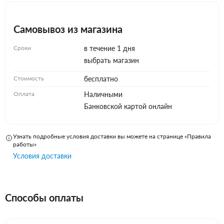
Самовывоз из магазина
Сроки
в течение 1 дня
выбрать магазин
Стоимость
бесплатно
Оплата
Наличными
Банковской картой онлайн
Узнать подробные условия доставки вы можете на странице «Правила
работы»
Условия доставки
Способы оплаты