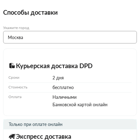
Способы доставки
Укажите город
Курьерская доставка DPD
Сроки
2 дня
Стоимость
бесплатно
Оплата
Наличными
Банковской картой онлайн
Только при оплате онлайн
Экспресс доставка