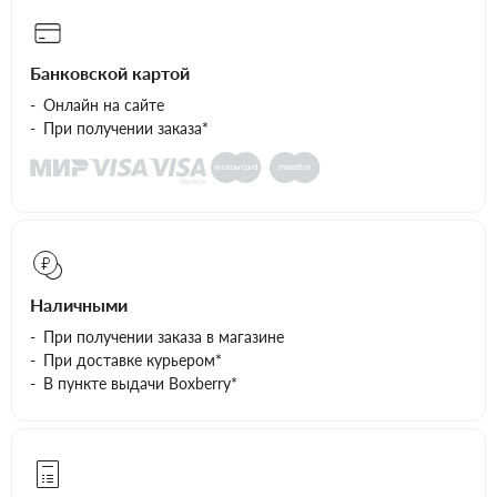
Банковской картой
Онлайн на сайте
При получении заказа*
Наличными
При получении заказа в магазине
При доставке курьером*
В пункте выдачи Boxberry*