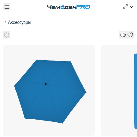
Аксессуары