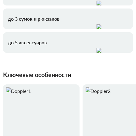
до 3 сумок и рюкзаков
до 5 аксессуаров
Ключевые особенности