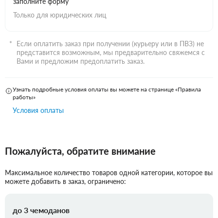
заполните форму
Только для юридических лиц
Если оплатить заказ при получении (курьеру или в ПВЗ) не
представится возможным, мы предварительно свяжемся с
Вами и предложим предоплатить заказ.
Узнать подробные условия оплаты вы можете на странице «Правила
работы»
Условия оплаты
Пожалуйста, обратите внимание
Максимальное количество товаров одной категории, которое вы
можете добавить в заказ, ограничено:
до 3 чемоданов