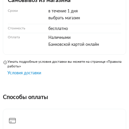
Сроки
в течение 1 дня
выбрать магазин
Стоимость
бесплатно
Оплата
Наличными
Банковской картой онлайн
Узнать подробные условия доставки вы можете на странице «Правила
работы»
Условия доставки
Способы оплаты