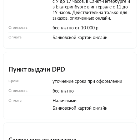
с 9 до 17 часов, в Санкт-Петербурге и
в Екатеринбурге в интервале с 11 до
19 часов. Действительна только для
заказов, оплаченных онлайн.
Стоимость
бесплатно от 10 000 р.
Оплата
Банковской картой онлайн
Пункт выдачи DPD
Сроки
уточнение срока при оформлении
Стоимость
бесплатно
Оплата
Наличными
Банковской картой онлайн
Самовывоз из магазина