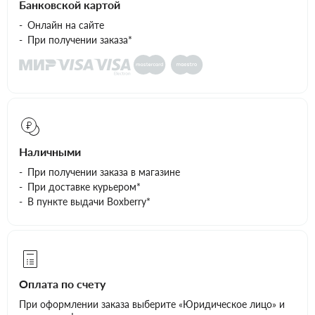
Банковской картой
Онлайн на сайте
При получении заказа*
Наличными
При получении заказа в магазине
При доставке курьером*
В пункте выдачи Boxberry*
Оплата по счету
При оформлении заказа выберите «Юридическое лицо» и