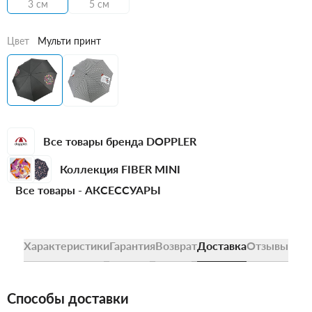
3 см
5 см
Цвет
Мульти принт
Все товары бренда DOPPLER
Коллекция FIBER MINI
Все товары -
АКСЕССУАРЫ
Характеристики
Гарантия
Возврат
Доставка
Отзывы
Способы доставки