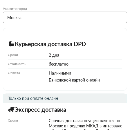
Укажите город
Курьерская доставка DPD
Сроки
2 дня
Стоимость
бесплатно
Оплата
Наличными
Банковской картой онлайн
Только при оплате онлайн
Экспресс доставка
Сроки
Срочная доставка осуществляется по
Москве в пределах МКАД в интервале