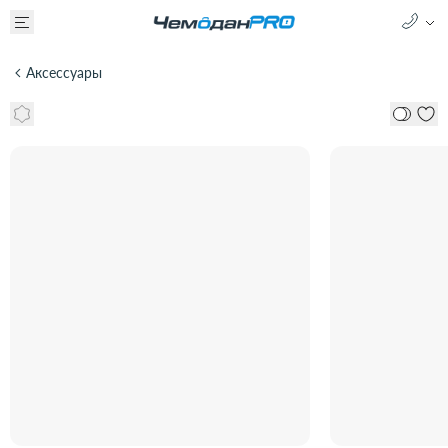
Аксессуары