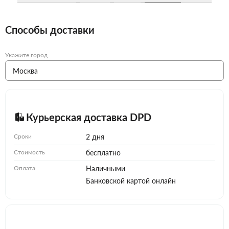
Способы доставки
Укажите город
Курьерская доставка DPD
Сроки
2 дня
Стоимость
бесплатно
Оплата
Наличными
Банковской картой онлайн