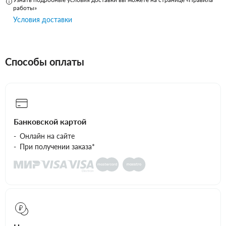
работы»
Условия доставки
Способы оплаты
Банковской картой
Онлайн на сайте
При получении заказа*