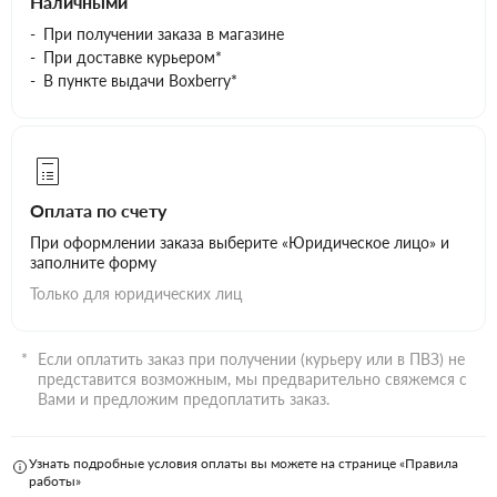
Наличными
При получении заказа в магазине
При доставке курьером*
В пункте выдачи Boxberry*
Оплата по счету
При оформлении заказа выберите «Юридическое лицо» и
заполните форму
Только для юридических лиц
Если оплатить заказ при получении (курьеру или в ПВЗ) не
представится возможным, мы предварительно свяжемся с
Вами и предложим предоплатить заказ.
Узнать подробные условия оплаты вы можете на странице «Правила
работы»