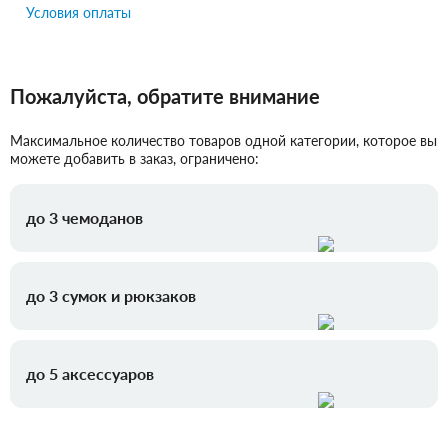
Условия оплаты
Пожалуйста, обратите внимание
Максимальное количество товаров одной категории, которое вы
можете добавить в заказ, ограничено:
до 3 чемоданов
до 3 сумок и рюкзаков
до 5 аксессуаров