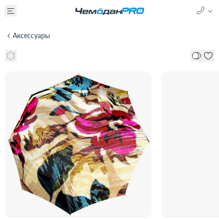
Аксессуары