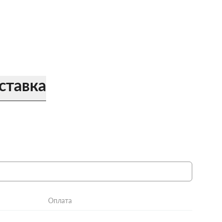
ставка
Оплата