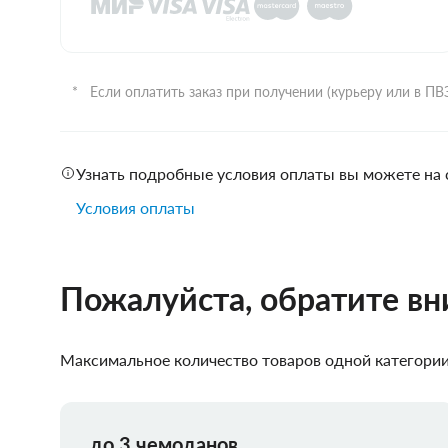
Если оплатить заказ при получении (курьеру или в П
Узнать подробные условия оплаты вы можете на 
Условия оплаты
Пожалуйста, обратите в
Максимальное количество товаров одной категории,
до 3 чемоданов