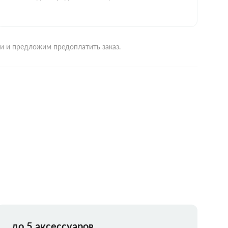
ми и предложим предоплатить заказ.
до 5 аксессуаров