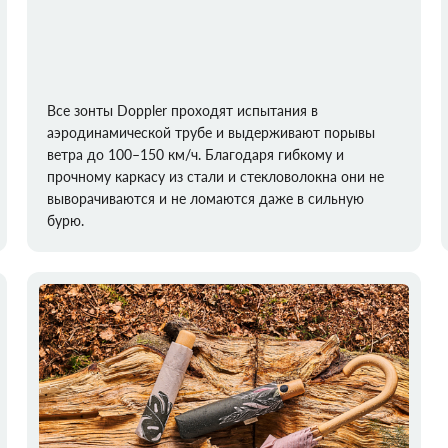
Все зонты Doppler проходят испытания в
аэродинамической трубе и выдерживают порывы
ветра до 100–150 км/ч. Благодаря гибкому и
прочному каркасу из стали и стекловолокна они не
выворачиваются и не ломаются даже в сильную
бурю.