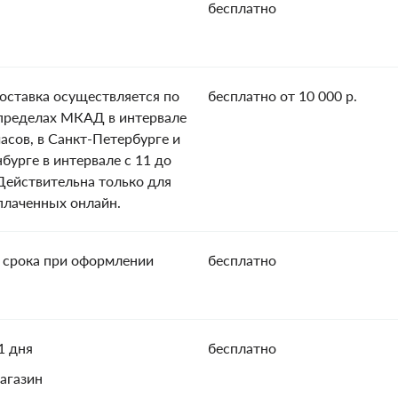
бесплатно
оставка осуществляется по
бесплатно от 10 000 р.
пределах МКАД в интервале
часов, в Санкт-Петербурге и
нбурге в интервале с 11 до
 Действительна только для
оплаченных онлайн.
 срока при оформлении
бесплатно
1 дня
бесплатно
агазин