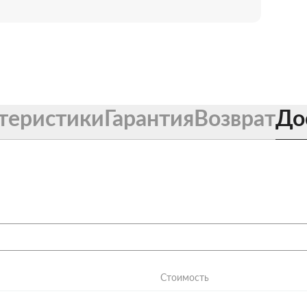
теристики
Гарантия
Возврат
До
Стоимость