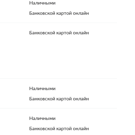
Наличными
Банковской картой онлайн
Банковской картой онлайн
Наличными
Банковской картой онлайн
Наличными
Банковской картой онлайн