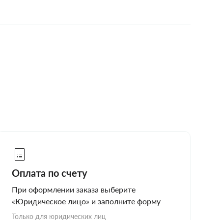
Оплата по счету
При оформлении заказа выберите
«Юридическое лицо» и заполните форму
Только для юридических лиц