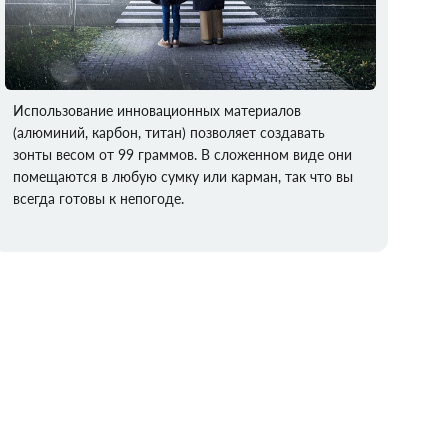
Использование инновационных материалов
(алюминий, карбон, титан) позволяет создавать
зонты весом от 99 граммов. В сложенном виде они
помещаются в любую сумку или карман, так что вы
всегда готовы к непогоде.