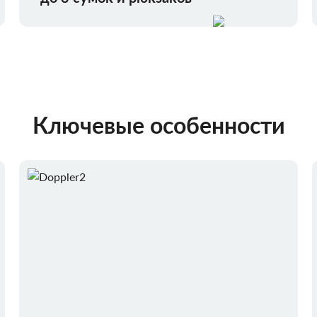
Ключевые особенности