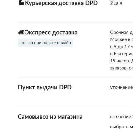
Курьерская доставка DPD
2 дня
Экспресс доставка
Срочная д
Москве в 
Только при оплате онлайн
с 9 до 17 
в Екатери
19 часов.
заказов, 
Пункт выдачи DPD
уточнение
Самовывоз из магазина
в течение 
выбрать м