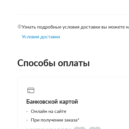
Узнать подробные условия доставки вы можете н
Условия доставки
Способы оплаты
Банковской картой
Онлайн на сайте
При получении заказа*