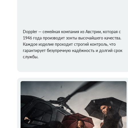
Doppler — семейная компания из Австрии, которая с
1946 года производит зонты высочайшего качества.
Каждое изделие проходит строгий контроль, что
гарантирует безупречную надёжность и долгий срок
службы.