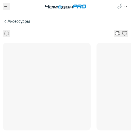
Аксессуары