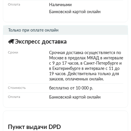
Оплата
Наличными
Банковской картой онлайн
Только при оплате онлайн
Экспресс доставка
Сроки
Срочная доставка осуществляется по
Москве в пределах МКАД в интервале
с 9 до 17 часов, в Санкт-Петербурге и
в Екатеринбурге в интервале с 11 до
19 часов. Действительна только для
заказов, оплаченных онлайн.
Стоимость
бесплатно от 10 000 р.
Оплата
Банковской картой онлайн
Пункт выдачи DPD