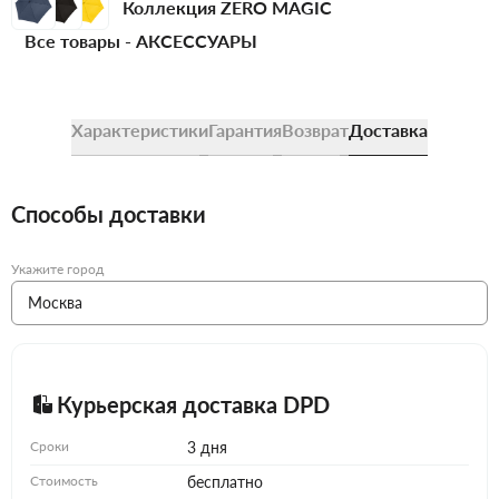
Коллекция ZERO MAGIC
Все товары -
АКСЕССУАРЫ
Характеристики
Гарантия
Возврат
Доставка
Способы доставки
Укажите город
Курьерская доставка DPD
Сроки
3 дня
Стоимость
бесплатно