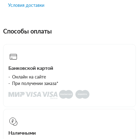
Условия доставки
Способы оплаты
Банковской картой
Онлайн на сайте
При получении заказа*
Наличными