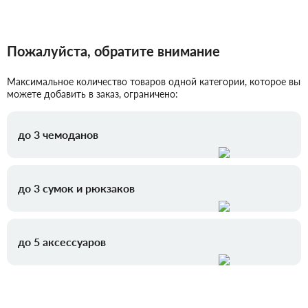
Пожалуйста, обратите внимание
Максимальное количество товаров одной категории, которое вы
можете добавить в заказ, ограничено:
до 3 чемоданов
до 3 сумок и рюкзаков
до 5 аксессуаров