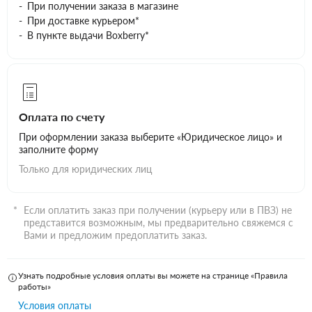
При получении заказа в магазине
При доставке курьером*
В пункте выдачи Boxberry*
Оплата по счету
При оформлении заказа выберите «Юридическое лицо» и
заполните форму
Только для юридических лиц
Если оплатить заказ при получении (курьеру или в ПВЗ) не
представится возможным, мы предварительно свяжемся с
Вами и предложим предоплатить заказ.
Узнать подробные условия оплаты вы можете на странице «Правила
работы»
Условия оплаты