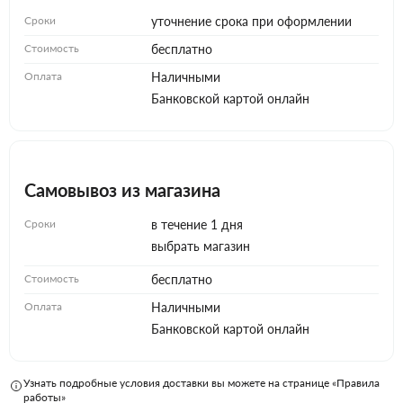
Сроки
уточнение срока при оформлении
Стоимость
бесплатно
Оплата
Наличными
Банковской картой онлайн
Самовывоз из магазина
Сроки
в течение 1 дня
выбрать магазин
Стоимость
бесплатно
Оплата
Наличными
Банковской картой онлайн
Узнать подробные условия доставки вы можете на странице «Правила
работы»