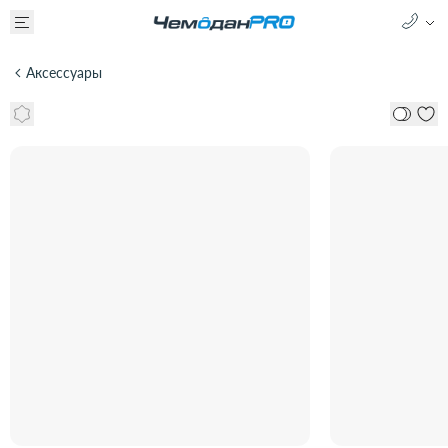
Аксессуары