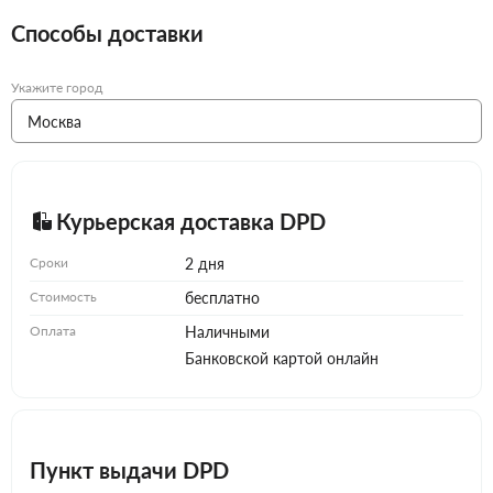
Способы доставки
Укажите город
Курьерская доставка DPD
Сроки
2 дня
Стоимость
бесплатно
Оплата
Наличными
Банковской картой онлайн
Пункт выдачи DPD