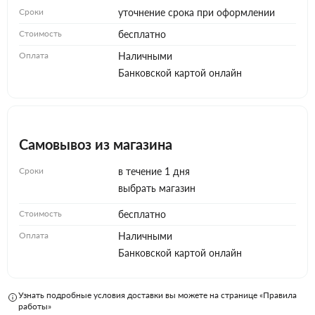
Сроки
уточнение срока при оформлении
Стоимость
бесплатно
Оплата
Наличными
Банковской картой онлайн
Самовывоз из магазина
Сроки
в течение 1 дня
выбрать магазин
Стоимость
бесплатно
Оплата
Наличными
Банковской картой онлайн
Узнать подробные условия доставки вы можете на странице «Правила
работы»