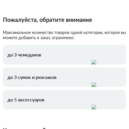
Пожалуйста, обратите внимание
Максимальное количество товаров одной категории, которое вы
можете добавить в заказ, ограничено:
до 3 чемоданов
до 3 сумок и рюкзаков
до 5 аксессуаров