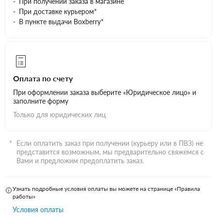
При получении заказа в магазине
При доставке курьером*
В пункте выдачи Boxberry*
Оплата по счету
При оформлении заказа выберите «Юридическое лицо» и
заполните форму
Только для юридических лиц
Если оплатить заказ при получении (курьеру или в ПВЗ) не
представится возможным, мы предварительно свяжемся с
Вами и предложим предоплатить заказ.
Узнать подробные условия оплаты вы можете на странице «Правила
работы»
Условия оплаты