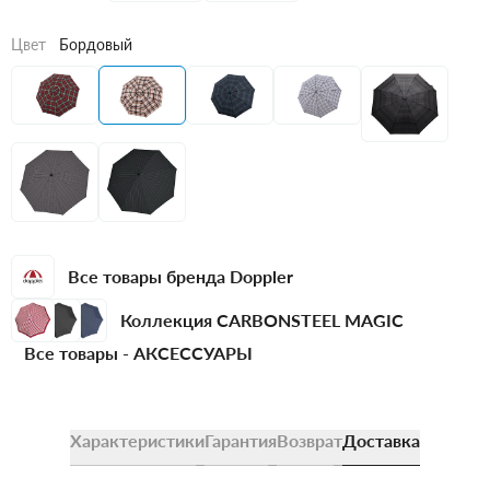
Цвет
Бордовый
Все товары бренда Doppler
Коллекция CARBONSTEEL MAGIC
Все товары -
АКСЕССУАРЫ
Характеристики
Гарантия
Возврат
Доставка