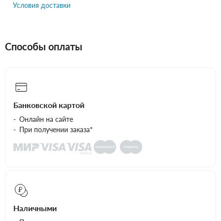
Условия доставки
Способы оплаты
Банковской картой
Онлайн на сайте
При получении заказа*
Наличными