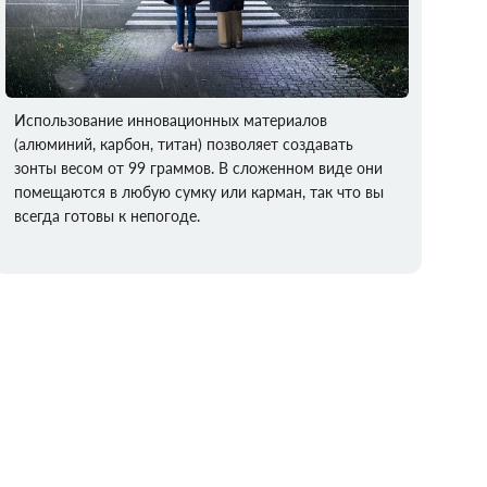
Использование инновационных материалов
(алюминий, карбон, титан) позволяет создавать
зонты весом от 99 граммов. В сложенном виде они
помещаются в любую сумку или карман, так что вы
всегда готовы к непогоде.