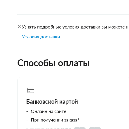
Узнать подробные условия доставки вы можете н
Условия доставки
Способы оплаты
Банковской картой
Онлайн на сайте
При получении заказа*