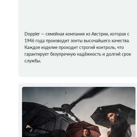
Doppler — семейная компания из Австрии, которая с
1946 года производит зонты высочайшего качества.
Каждое изделие проходит строгий контроль, что
гарантирует безупречную надёжность и долгий срок
службы.