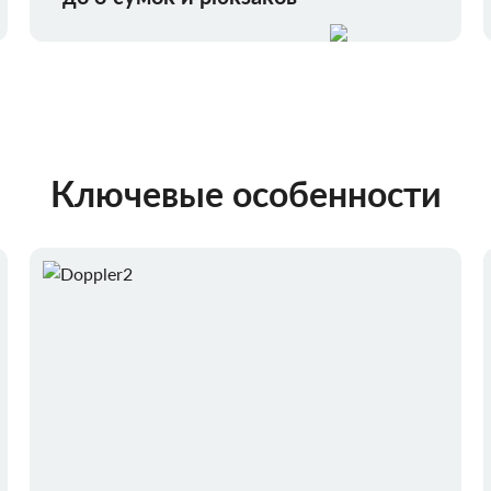
Ключевые особенности