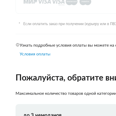
Если оплатить заказ при получении (курьеру или в П
Узнать подробные условия оплаты вы можете на 
Условия оплаты
Пожалуйста, обратите в
Максимальное количество товаров одной категории,
до 3 чемоданов