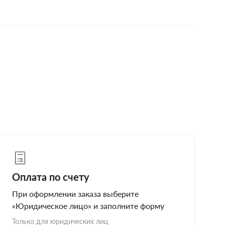
Оплата по счету
При оформлении заказа выберите
«Юридическое лицо» и заполните форму
Только для юридических лиц