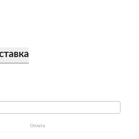
ставка
Оплата