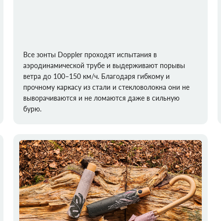
Все зонты Doppler проходят испытания в
аэродинамической трубе и выдерживают порывы
ветра до 100–150 км/ч. Благодаря гибкому и
прочному каркасу из стали и стекловолокна они не
выворачиваются и не ломаются даже в сильную
бурю.