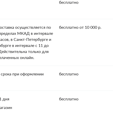
бесплатно
оставка осуществляется по
бесплатно от 10 000 р.
пределах МКАД в интервале
часов, в Санкт-Петербурге и
нбурге в интервале с 11 до
 Действительна только для
оплаченных онлайн.
 срока при оформлении
бесплатно
1 дня
бесплатно
агазин