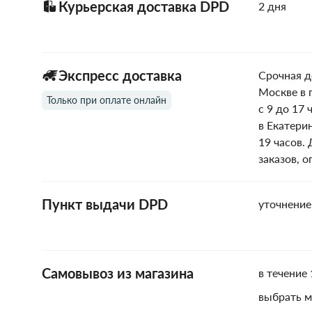
Курьерская доставка DPD
2 дня
Экспресс доставка
Срочная д
Москве в 
Только при оплате онлайн
с 9 до 17 
в Екатери
19 часов.
заказов, 
Пункт выдачи DPD
уточнение
Самовывоз из магазина
в течение 
выбрать м