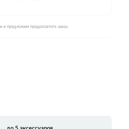
ми и предложим предоплатить заказ.
до 5 аксессуаров