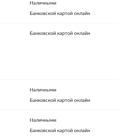
Наличными
Банковской картой онлайн
Банковской картой онлайн
Наличными
Банковской картой онлайн
Наличными
Банковской картой онлайн