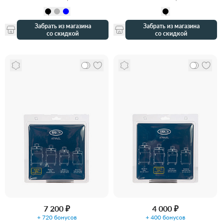
Забрать из магазина
Забрать из магазина
со скидкой
со скидкой
7 200 ₽
4 000 ₽
+ 720 бонусов
+ 400 бонусов