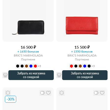
16 500 ₽
15 500 ₽
+ 1650 бонусов
+ 1550 бонусов
BRIC'S MARMOLADA
BRIC'S MARMOLADA
Портмоне
Портмоне
+3
+3
Забрать из магазина
Забрать из магазина
со скидкой
со скидкой
-30%