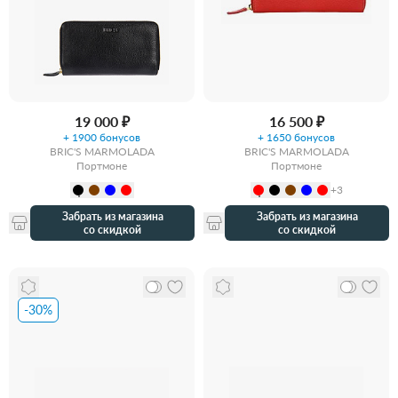
19 000 ₽
16 500 ₽
+ 1900 бонусов
+ 1650 бонусов
BRIC'S MARMOLADA
BRIC'S MARMOLADA
Портмоне
Портмоне
+3
Забрать из магазина
Забрать из магазина
со скидкой
со скидкой
-30%