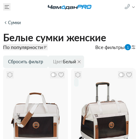
Сумки
Белые сумки женские
По популярности
Все фильтры
1
Сбросить фильтр
Цвет
Белый