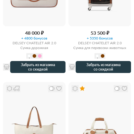
48 000 ₽
53 500 ₽
+ 4800 бонусов
+ 5350 бонусов
DELSEY CHATELET AIR 2.0
DELSEY CHATELET AIR 2.0
Сумка дорожная
Сумка для перевозки животных
Забрать из магазина
Забрать из магазина
со скидкой
со скидкой