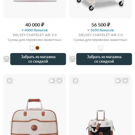
40 000 ₽
56 500 ₽
+ 4000 бонусов
+ 5650 бонусов
DELSEY CHATELET AIR 2.0
DELSEY CHATELET AIR 2.0
Сумка для перевозки животных
Сумка для перевозки животных
Забрать из магазина
Забрать из магазина
со скидкой
со скидкой