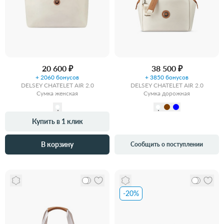
20 600 ₽
38 500 ₽
+ 2060 бонусов
+ 3850 бонусов
DELSEY CHATELET AIR 2.0
DELSEY CHATELET AIR 2.0
Сумка женская
Сумка дорожная
Купить в 1 клик
В корзину
Сообщить о поступлении
-20%