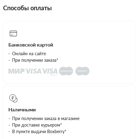
Способы оплаты
Банковской картой
Онлайн на сайте
При получении заказа*
Наличными
При получении заказа в магазине
При доставке курьером*
В пункте выдачи Boxberry*