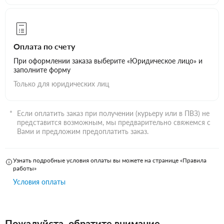
Оплата по счету
При оформлении заказа выберите «Юридическое лицо» и
заполните форму
Только для юридических лиц
Если оплатить заказ при получении (курьеру или в ПВЗ) не
представится возможным, мы предварительно свяжемся с
Вами и предложим предоплатить заказ.
Узнать подробные условия оплаты вы можете на странице «Правила
работы»
Условия оплаты
Пожалуйста, обратите внимание