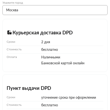
Укажите город
Курьерская доставка DPD
Сроки
2 дня
Стоимость
бесплатно
Оплата
Наличными
Банковской картой онлайн
Пункт выдачи DPD
Сроки
уточнение срока при оформлении
Стоимость
бесплатно