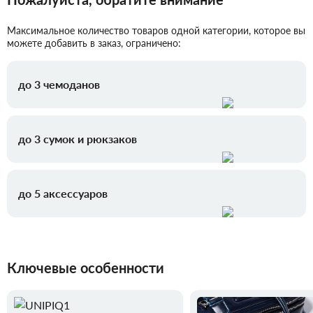
Максимальное количество товаров одной категории, которое вы
можете добавить в заказ, ограничено:
до 3 чемоданов
до 3 сумок и рюкзаков
до 5 аксессуаров
Ключевые особенности