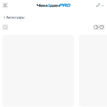
Аксессуары