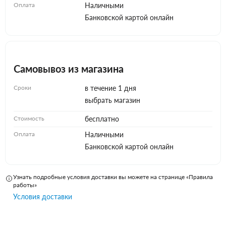
Оплата
Наличными
Банковской картой онлайн
Самовывоз из магазина
Сроки
в течение 1 дня
выбрать магазин
Стоимость
бесплатно
Оплата
Наличными
Банковской картой онлайн
Узнать подробные условия доставки вы можете на странице «Правила
работы»
Условия доставки