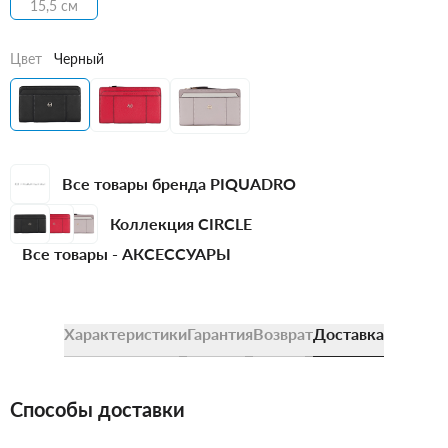
15,5 см
Цвет
Черный
Все товары бренда PIQUADRO
Коллекция CIRCLE
Все товары -
АКСЕССУАРЫ
Характеристики
Гарантия
Возврат
Доставка
Способы доставки