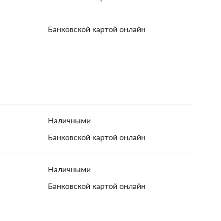
Банковской картой онлайн
Наличными
Банковской картой онлайн
Наличными
Банковской картой онлайн