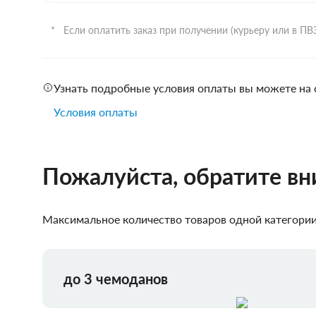
Если оплатить заказ при получении (курьеру или в П
Узнать подробные условия оплаты вы можете на 
Условия оплаты
Пожалуйста, обратите в
Максимальное количество товаров одной категории,
до 3 чемоданов