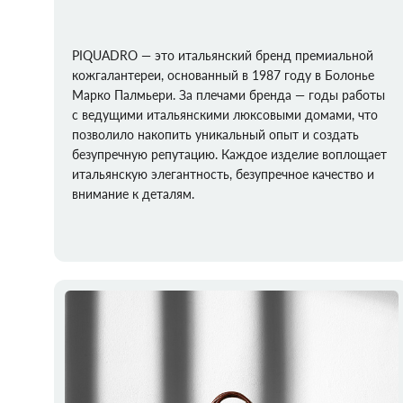
PIQUADRO — это итальянский бренд премиальной
кожгалантереи, основанный в 1987 году в Болонье
Марко Палмьери. За плечами бренда — годы работы
с ведущими итальянскими люксовыми домами, что
позволило накопить уникальный опыт и создать
безупречную репутацию. Каждое изделие воплощает
итальянскую элегантность, безупречное качество и
внимание к деталям.