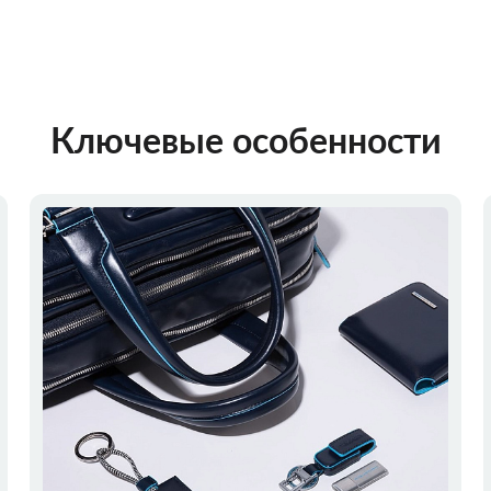
Ключевые особенности