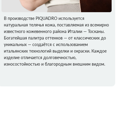
В производстве PIQUADRO используется
натуральная телячья кожа, поставляемая из всемирно
известного кожевенного района Италии — Тосканы.
Богатейшая палитра оттенков — от классических до
уникальных — создаётся с использованием
итальянских технологий выделки и окраски. Каждое
изделие отличается долговечностью,
износостойкостью и благородным внешним видом.