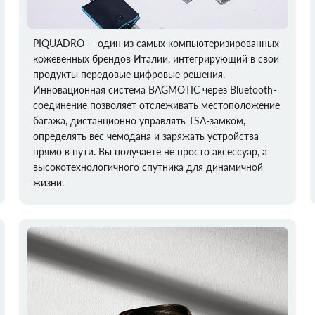
PIQUADRO — один из самых компьютеризированных
кожевенных брендов Италии, интегрирующий в свои
продукты передовые цифровые решения.
Инновационная система BAGMOTIC через Bluetooth-
соединение позволяет отслеживать местоположение
багажа, дистанционно управлять TSA-замком,
определять вес чемодана и заряжать устройства
прямо в пути. Вы получаете не просто аксессуар, а
высокотехнологичного спутника для динамичной
жизни.