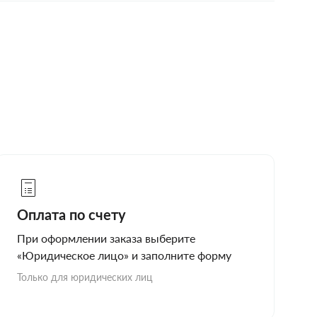
Оплата по счету
При оформлении заказа выберите
«Юридическое лицо» и заполните форму
Только для юридических лиц