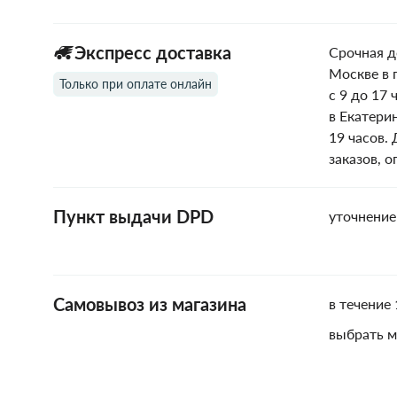
Экспресс доставка
Срочная д
Москве в 
Только при оплате онлайн
с 9 до 17 
в Екатери
19 часов.
заказов, 
Пункт выдачи DPD
уточнение
Самовывоз из магазина
в течение 
выбрать м