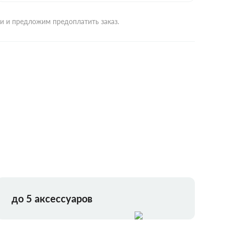
ми и предложим предоплатить заказ.
до 5 аксессуаров