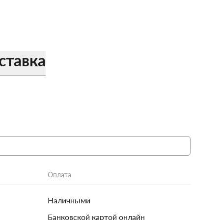
ставка
Оплата
Наличными
Банковской картой онлайн