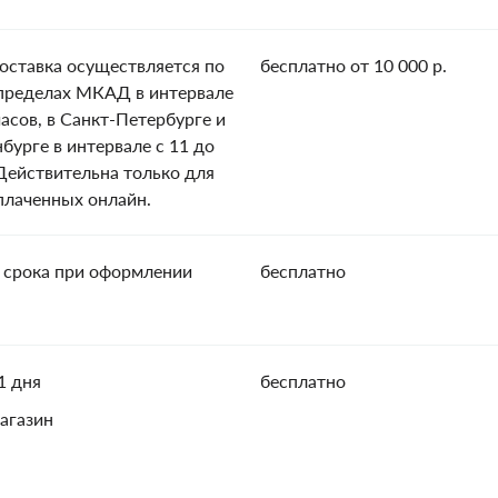
оставка осуществляется по
бесплатно от 10 000 р.
пределах МКАД в интервале
часов, в Санкт-Петербурге и
нбурге в интервале с 11 до
 Действительна только для
оплаченных онлайн.
 срока при оформлении
бесплатно
1 дня
бесплатно
агазин