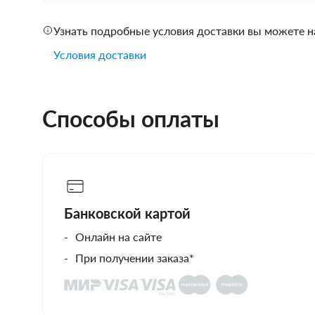
Узнать подробные условия доставки вы можете н
Условия доставки
Способы оплаты
Банковской картой
Онлайн на сайте
При получении заказа*