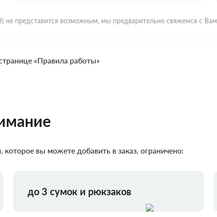
ВЗ) не представится возможным, мы предварительно свяжемся с Ва
странице «Правила работы»
нимание
 которое вы можете добавить в заказ, ограничено:
до 3 сумок и рюкзаков