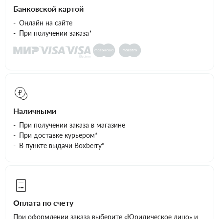
Банковской картой
Онлайн на сайте
При получении заказа*
Наличными
При получении заказа в магазине
При доставке курьером*
В пункте выдачи Boxberry*
Оплата по счету
При оформлении заказа выберите «Юридическое лицо» и