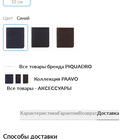
10 см
Цвет
Синий
Все товары бренда PIQUADRO
Коллекция PAAVO
Все товары -
АКСЕССУАРЫ
Характеристики
Гарантия
Возврат
Доставка
Способы доставки