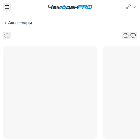
Аксессуары