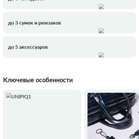
до 3 сумок и рюкзаков
до 5 аксессуаров
Ключевые особенности