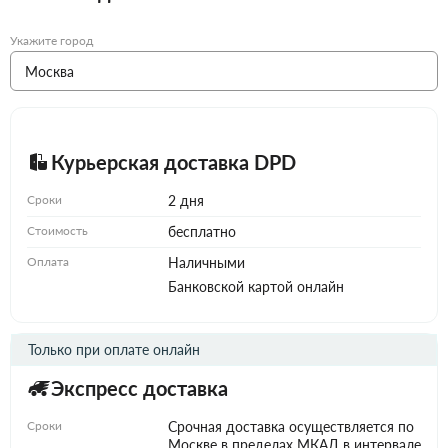
Укажите город
Курьерская доставка DPD
Сроки
2 дня
Стоимость
бесплатно
Оплата
Наличными
Банковской картой онлайн
Только при оплате онлайн
Экспресс доставка
Сроки
Срочная доставка осуществляется по
Москве в пределах МКАД в интервале