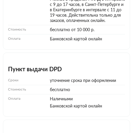
с 9 до 17 часов, в Санкт-Петербурге и
в Екатеринбурге в интервале с 11 до
19 часов. Действительна только для
заказов, оплаченных онлайн.
Стоимость
бесплатно от 10 000 р.
Оплата
Банковской картой онлайн
Пункт выдачи DPD
Сроки
уточнение срока при оформлении
Стоимость
бесплатно
Оплата
Наличными
Банковской картой онлайн