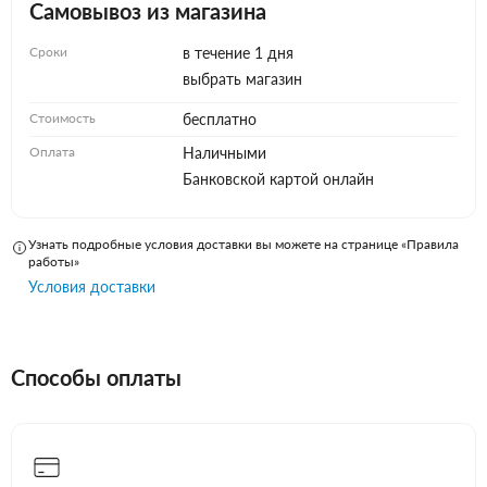
Самовывоз из магазина
Сроки
в течение 1 дня
выбрать магазин
Стоимость
бесплатно
Оплата
Наличными
Банковской картой онлайн
Узнать подробные условия доставки вы можете на странице «Правила
работы»
Условия доставки
Способы оплаты