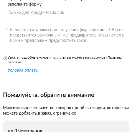
заполните форму
Только для юридических лиц
Если оплатить заказ при получении (курьеру или в ПВЗ) не
представится возможным, мы предварительно свяжемся с
Вами и предложим предоплатить заказ.
Узнать подробные условия оплаты вы можете на странице «Правила
работы»
Условия оплаты
Пожалуйста, обратите внимание
Максимальное количество товаров одной категории, которое вы
можете добавить в заказ, ограничено:
до 3 чемоданов