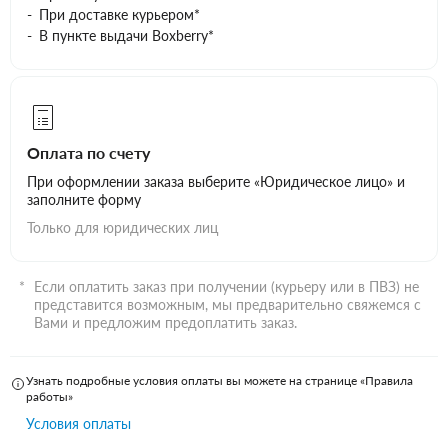
При доставке курьером*
В пункте выдачи Boxberry*
Оплата по счету
При оформлении заказа выберите «Юридическое лицо» и
заполните форму
Только для юридических лиц
Если оплатить заказ при получении (курьеру или в ПВЗ) не
представится возможным, мы предварительно свяжемся с
Вами и предложим предоплатить заказ.
Узнать подробные условия оплаты вы можете на странице «Правила
работы»
Условия оплаты