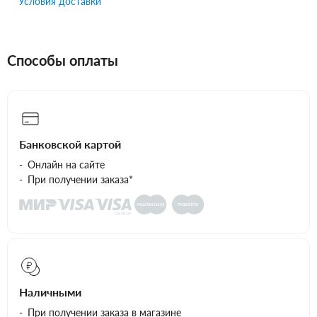
Условия доставки
Способы оплаты
Банковской картой
Онлайн на сайте
При получении заказа*
Наличными
При получении заказа в магазине