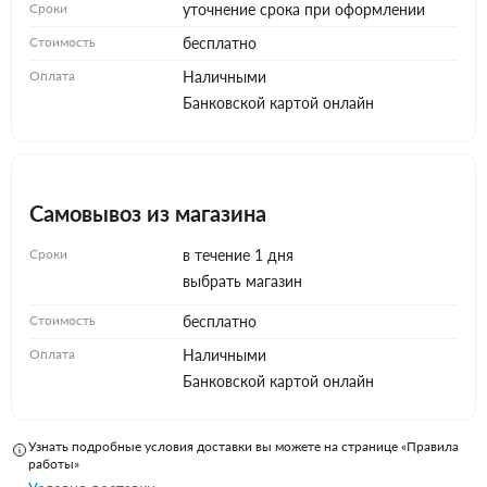
Сроки
уточнение срока при оформлении
Стоимость
бесплатно
Оплата
Наличными
Банковской картой онлайн
Самовывоз из магазина
Сроки
в течение 1 дня
выбрать магазин
Стоимость
бесплатно
Оплата
Наличными
Банковской картой онлайн
Узнать подробные условия доставки вы можете на странице «Правила
работы»