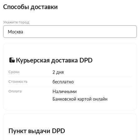
Способы доставки
Укажите город
Курьерская доставка DPD
Сроки
2 дня
Стоимость
бесплатно
Оплата
Наличными
Банковской картой онлайн
Пункт выдачи DPD