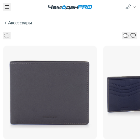
Аксессуары