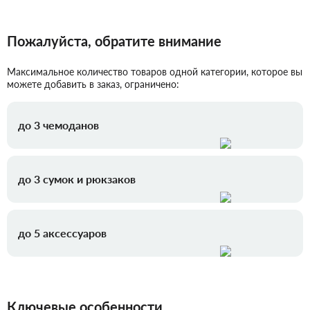
Пожалуйста, обратите внимание
Максимальное количество товаров одной категории, которое вы
можете добавить в заказ, ограничено:
до 3 чемоданов
до 3 сумок и рюкзаков
до 5 аксессуаров
Ключевые особенности